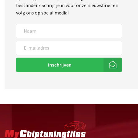
bestanden? Schrijf je in voor onze nieuwsbrief en
volg ons op social media!
Inschrijven