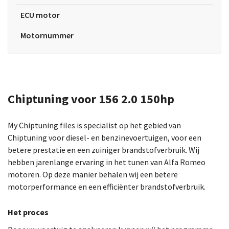
ECU motor
Motornummer
Chiptuning voor 156 2.0 150hp
My Chiptuning files is specialist op het gebied van
Chiptuning voor diesel- en benzinevoertuigen, voor een
betere prestatie en een zuiniger brandstofverbruik. Wij
hebben jarenlange ervaring in het tunen van Alfa Romeo
motoren. Op deze manier behalen wij een betere
motorperformance en een efficiënter brandstofverbruik.
Het proces