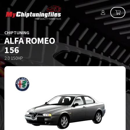
CHIPTUNING
ALFA ROMEO
156
2.0 150HP