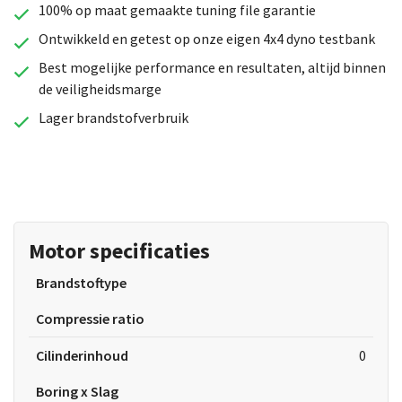
100% op maat gemaakte tuning file garantie
Ontwikkeld en getest op onze eigen 4x4 dyno testbank
Best mogelijke performance en resultaten, altijd binnen
de veiligheidsmarge
Lager brandstofverbruik
Motor specificaties
Brandstoftype
Compressie ratio
Cilinderinhoud
0
Boring x Slag