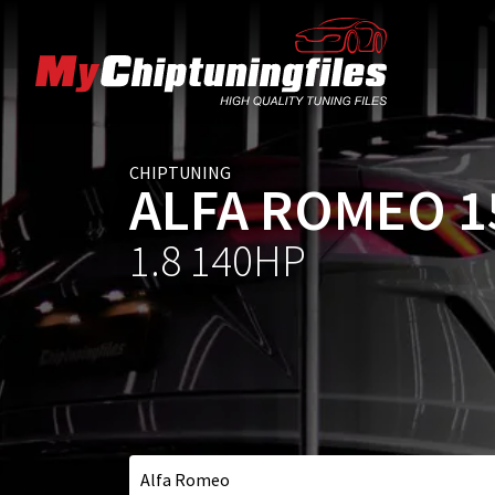
CHIPTUNING
ALFA ROMEO 1
1.8 140HP