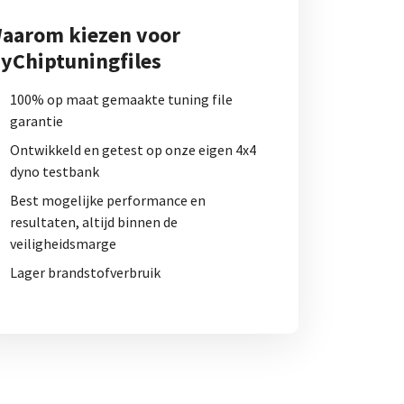
aarom kiezen voor
yChiptuningfiles
100% op maat gemaakte tuning file
garantie
Ontwikkeld en getest op onze eigen 4x4
dyno testbank
Best mogelijke performance en
resultaten, altijd binnen de
veiligheidsmarge
Lager brandstofverbruik