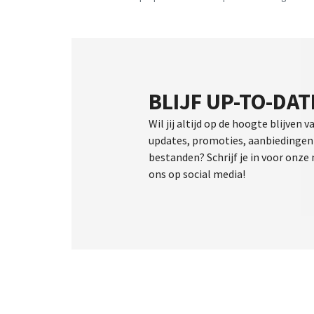
BLIJF UP-TO-DAT
Wil jij altijd op de hoogte blijven v
updates, promoties, aanbiedingen 
bestanden? Schrijf je in voor onze
ons op social media!