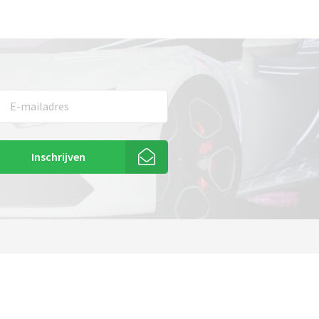
Inschrijven