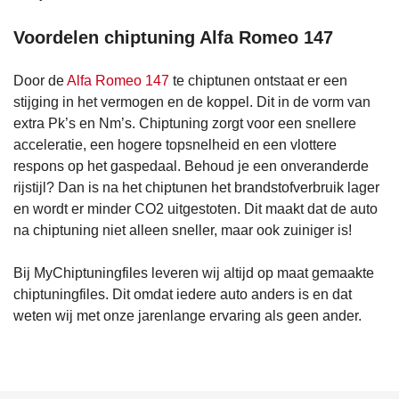
Voordelen chiptuning Alfa Romeo 147
Door de
Alfa Romeo 147
te chiptunen ontstaat er een
stijging in het vermogen en de koppel. Dit in de vorm van
extra Pk’s en Nm’s. Chiptuning zorgt voor een snellere
acceleratie, een hogere topsnelheid en een vlottere
respons op het gaspedaal. Behoud je een onveranderde
rijstijl? Dan is na het chiptunen het brandstofverbruik lager
en wordt er minder CO2 uitgestoten. Dit maakt dat de auto
na chiptuning niet alleen sneller, maar ook zuiniger is!
Bij MyChiptuningfiles leveren wij altijd op maat gemaakte
chiptuningfiles. Dit omdat iedere auto anders is en dat
weten wij met onze jarenlange ervaring als geen ander.