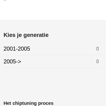
Kies je generatie
2001-2005
2005->
Het chiptuning proces