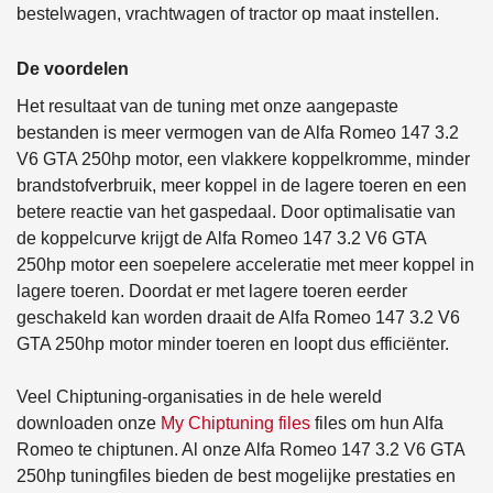
bestelwagen, vrachtwagen of tractor op maat instellen.
De voordelen
Het resultaat van de tuning met onze aangepaste
bestanden is meer vermogen van de Alfa Romeo 147 3.2
V6 GTA 250hp motor, een vlakkere koppelkromme, minder
brandstofverbruik, meer koppel in de lagere toeren en een
betere reactie van het gaspedaal. Door optimalisatie van
de koppelcurve krijgt de Alfa Romeo 147 3.2 V6 GTA
250hp motor een soepelere acceleratie met meer koppel in
lagere toeren. Doordat er met lagere toeren eerder
geschakeld kan worden draait de Alfa Romeo 147 3.2 V6
GTA 250hp motor minder toeren en loopt dus efficiënter.
Veel Chiptuning-organisaties in de hele wereld
downloaden onze
My Chiptuning files
files om hun Alfa
Romeo te chiptunen. Al onze Alfa Romeo 147 3.2 V6 GTA
250hp tuningfiles bieden de best mogelijke prestaties en