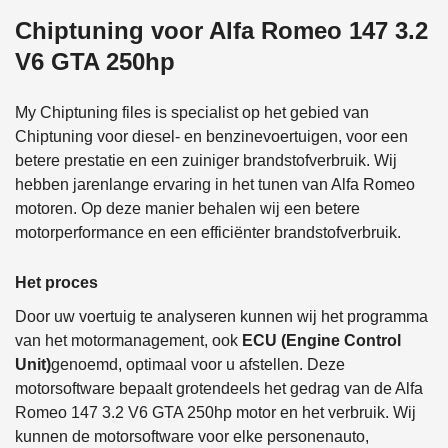
Chiptuning voor Alfa Romeo 147 3.2
V6 GTA 250hp
My Chiptuning files is specialist op het gebied van
Chiptuning voor diesel- en benzinevoertuigen, voor een
betere prestatie en een zuiniger brandstofverbruik. Wij
hebben jarenlange ervaring in het tunen van Alfa Romeo
motoren. Op deze manier behalen wij een betere
motorperformance en een efficiënter brandstofverbruik.
Het proces
Door uw voertuig te analyseren kunnen wij het programma
van het motormanagement, ook
ECU (Engine Control
Unit)
genoemd, optimaal voor u afstellen. Deze
motorsoftware bepaalt grotendeels het gedrag van de Alfa
Romeo 147 3.2 V6 GTA 250hp motor en het verbruik. Wij
kunnen de motorsoftware voor elke personenauto,