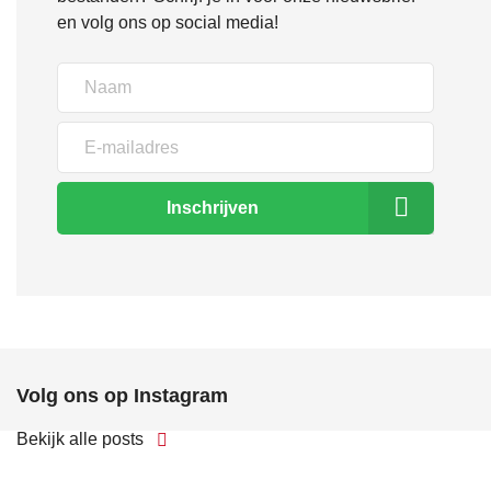
en volg ons op social media!
Inschrijven
Volg ons op Instagram
Bekijk alle posts