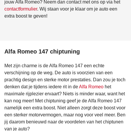
jouw Alfa Romeo? Neem dan contact met ons op via het
contactformulier
. Wij staan voor je klaar om je auto een
extra boost te geven!
Alfa Romeo 147 chiptuning
Met zijn charme is de Alfa Romeo 147 een echte
verschijning op de weg. De auto is voorzien van een
prachtig design en sterke motor prestaties. Dan zou je toch
denken dat je tijdens iedere rit in de
Alfa Romeo
het
maximale rijplezier ervaart? Niets is minder waar, want het
kan nog meer! Met chiptuning geef je de Alfa Romeo 147
namelijk een extra boost. Niet alleen zorgt deze boost voor
een sterker motorvermogen, maar nog voor veel meer. Ben
jij daarom benieuwd naar de voordelen van het chiptunen
van je auto?