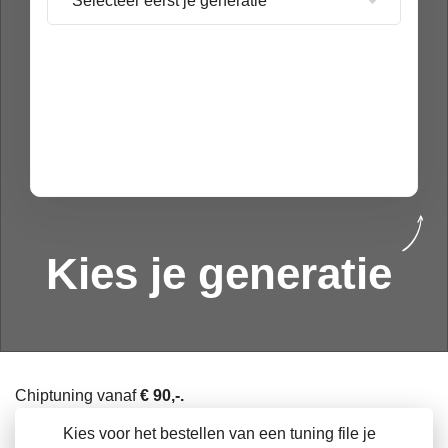
Kies je generatie
Chiptuning vanaf
€ 90,-.
Kies voor het bestellen van een tuning file je