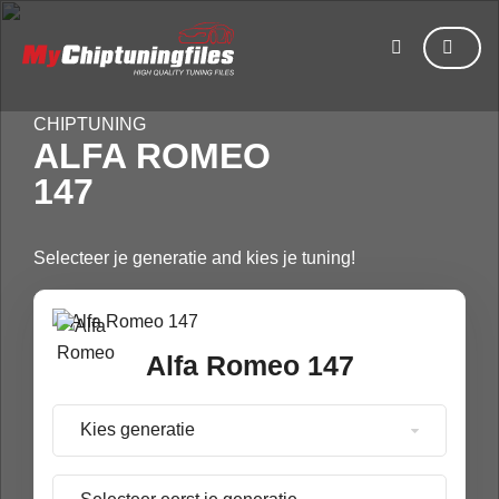
CHIPTUNING
ALFA ROMEO
147
Selecteer je generatie and kies je tuning!
Alfa Romeo 147