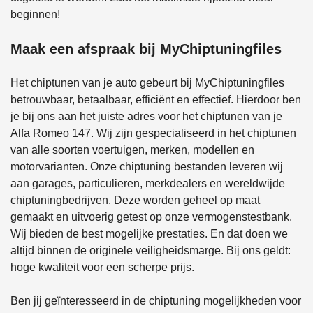
beginnen!
Maak een afspraak bij MyChiptuningfiles
Het chiptunen van je auto gebeurt bij MyChiptuningfiles
betrouwbaar, betaalbaar, efficiënt en effectief. Hierdoor ben
je bij ons aan het juiste adres voor het chiptunen van je
Alfa Romeo 147. Wij zijn gespecialiseerd in het chiptunen
van alle soorten voertuigen, merken, modellen en
motorvarianten. Onze chiptuning bestanden leveren wij
aan garages, particulieren, merkdealers en wereldwijde
chiptuningbedrijven. Deze worden geheel op maat
gemaakt en uitvoerig getest op onze vermogenstestbank.
Wij bieden de best mogelijke prestaties. En dat doen we
altijd binnen de originele veiligheidsmarge. Bij ons geldt:
hoge kwaliteit voor een scherpe prijs.
Ben jij geïnteresseerd in de chiptuning mogelijkheden voor