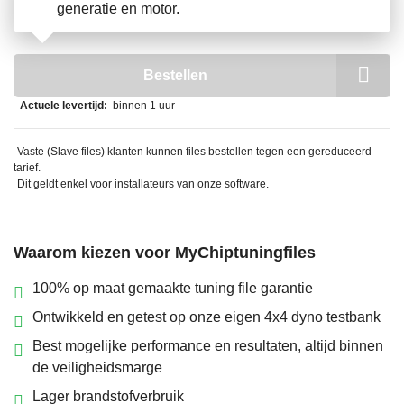
generatie en motor.
Bestellen
Actuele levertijd:
binnen 1 uur
Vaste (Slave files) klanten kunnen files bestellen tegen een gereduceerd
tarief.
Dit geldt enkel voor installateurs van onze software.
Waarom kiezen voor MyChiptuningfiles
100% op maat gemaakte tuning file garantie
Ontwikkeld en getest op onze eigen 4x4 dyno testbank
Best mogelijke performance en resultaten, altijd binnen
de veiligheidsmarge
Lager brandstofverbruik