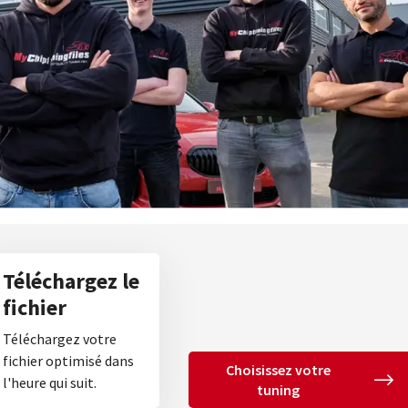
Téléchargez le
fichier
Téléchargez votre
fichier optimisé dans
Choisissez votre
l'heure qui suit.
tuning