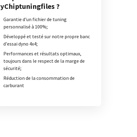
yChiptuningfiles ?
Garantie d'un fichier de tuning
personnalisé à 100%;
Développé et testé sur notre propre banc
d'essai dyno 4x4;
Performances et résultats optimaux,
toujours dans le respect de la marge de
sécurité;
Réduction de la consommation de
carburant