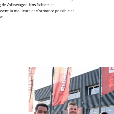
g de Volkswagen. Nos fichiers de
sent la meilleure performance possible et
ne.