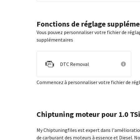
Fonctions de réglage suppléme
Vous pouvez personnaliser votre fichier de régla
supplémentaires
DTC Removal
Commencez à personnaliser votre fichier de ré
Chiptuning moteur pour 1.0 TS
My Chiptuningfiles est expert dans l'améliorat
de carburant des moteurs à essence et Diesel. N