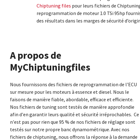
Chiptuning files
pour leurs fichiers de Chiptunin
reprogrammation de moteur 1.0 TSi 95hp fournis
des résultats dans les marges de sécurité d’origi
À propos de
MyChiptuningfiles
Nous fournissons des fichiers de reprogrammation de l'ECU
sur mesure pour les moteurs à essence et diesel. Nous le
faisons de manière fiable, abordable, efficace et efficiente.
Nos fichiers de tuning sont testés de manière approfondie
afin d'en garantir leurs qualité et sécurité irréprochables. Ce
n'est pas pour rien que 95 % de nos fichiers de réglage sont
testés sur notre propre banc dynamométrique. Avec nos
fichiers de chiptuning, nous offrons la réponse à la demande