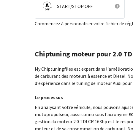
START/STOP OFF
Commencez à personnaliser votre fichier de ré
Chiptuning moteur pour 2.0 TD
My Chiptuningfiles est expert dans l'améliorat
de carburant des moteurs à essence et Diesel. N
d'expérience dans le tuning de moteur Audi pour
Le processus
En analysant votre véhicule, nous pouvons ajus
motopropulseur, aussi connu sous l'acronyme
EC
gestion du moteur 2.0 TDI CR 163hp est le resp
moteur et de sa consommation de carburant. No