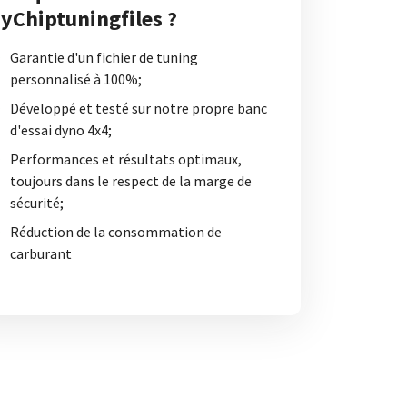
yChiptuningfiles ?
Garantie d'un fichier de tuning
personnalisé à 100%;
Développé et testé sur notre propre banc
d'essai dyno 4x4;
Performances et résultats optimaux,
toujours dans le respect de la marge de
sécurité;
Réduction de la consommation de
carburant