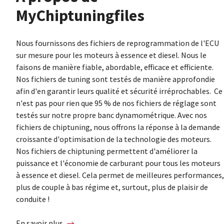
MyChiptuningfiles
Nous fournissons des fichiers de reprogrammation de l'ECU
sur mesure pour les moteurs à essence et diesel. Nous le
faisons de manière fiable, abordable, efficace et efficiente.
Nos fichiers de tuning sont testés de manière approfondie
afin d'en garantir leurs qualité et sécurité irréprochables. Ce
n'est pas pour rien que 95 % de nos fichiers de réglage sont
testés sur notre propre banc dynamométrique. Avec nos
fichiers de chiptuning, nous offrons la réponse à la demande
croissante d'optimisation de la technologie des moteurs.
Nos fichiers de chiptuning permettent d'améliorer la
puissance et l'économie de carburant pour tous les moteurs
à essence et diesel. Cela permet de meilleures performances,
plus de couple à bas régime et, surtout, plus de plaisir de
conduite !
En savoir plus