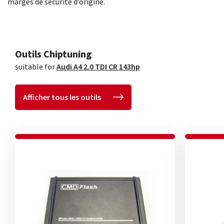
marges de sécurité d’origine.
Outils Chiptuning
suitable for
Audi A4 2.0 TDI CR 143hp
Afficher tous les outils