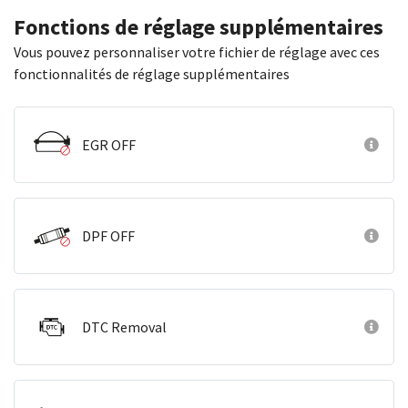
Fonctions de réglage supplémentaires
Vous pouvez personnaliser votre fichier de réglage avec ces
fonctionnalités de réglage supplémentaires
EGR OFF
DPF OFF
DTC Removal