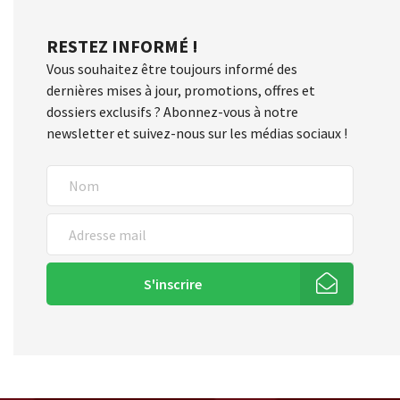
RESTEZ INFORMÉ !
Vous souhaitez être toujours informé des
dernières mises à jour, promotions, offres et
dossiers exclusifs ? Abonnez-vous à notre
newsletter et suivez-nous sur les médias sociaux !
S'inscrire