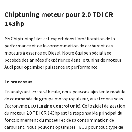
Chiptuning moteur pour 2.0 TDI CR
143hp
My Chiptuningfiles est expert dans l'amélioration de la
performance et de la consommation de carburant des
moteurs à essence et Diesel. Notre équipe spécialisée
possède des années d'expérience dans le tuning de moteur
Audi pour optimiser puissance et performance.
Le processus
En analysant votre véhicule, nous pouvons ajuster le module
de commande du groupe motopropulseur, aussi connu sous
l'acronyme
ECU (Engine Control Unit)
. Ce logiciel de gestion
du moteur 2.0 TDI CR 143hp est le responsable principal du
fonctionnement du moteur et de sa consommation de
carburant. Nous pouvons optimiser l’ECU pour tout type de