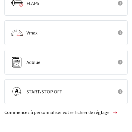
FLAPS
Vmax
Adblue
START/STOP OFF
Commencez à personnaliser votre fichier de réglage