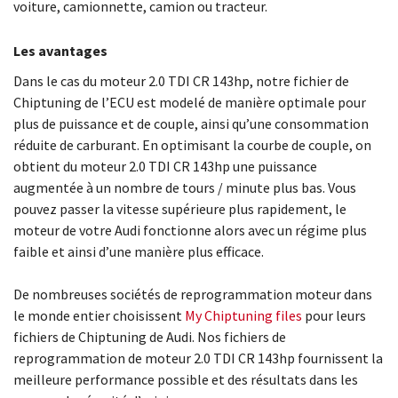
voiture, camionnette, camion ou tracteur.
Les avantages
Dans le cas du moteur 2.0 TDI CR 143hp, notre fichier de
Chiptuning de l’ECU est modelé de manière optimale pour
plus de puissance et de couple, ainsi qu’une consommation
réduite de carburant. En optimisant la courbe de couple, on
obtient du moteur 2.0 TDI CR 143hp une puissance
augmentée à un nombre de tours / minute plus bas. Vous
pouvez passer la vitesse supérieure plus rapidement, le
moteur de votre Audi fonctionne alors avec un régime plus
faible et ainsi d’une manière plus efficace.
De nombreuses sociétés de reprogrammation moteur dans
le monde entier choisissent
My Chiptuning files
pour leurs
fichiers de Chiptuning de Audi. Nos fichiers de
reprogrammation de moteur 2.0 TDI CR 143hp fournissent la
meilleure performance possible et des résultats dans les