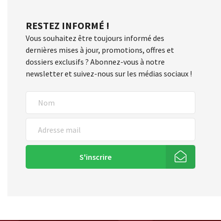
RESTEZ INFORMÉ !
Vous souhaitez être toujours informé des
dernières mises à jour, promotions, offres et
dossiers exclusifs ? Abonnez-vous à notre
newsletter et suivez-nous sur les médias sociaux !
S'inscrire