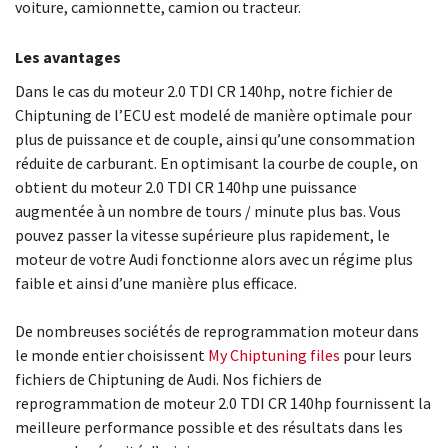
voiture, camionnette, camion ou tracteur.
Les avantages
Dans le cas du moteur 2.0 TDI CR 140hp, notre fichier de
Chiptuning de l’ECU est modelé de manière optimale pour
plus de puissance et de couple, ainsi qu’une consommation
réduite de carburant. En optimisant la courbe de couple, on
obtient du moteur 2.0 TDI CR 140hp une puissance
augmentée à un nombre de tours / minute plus bas. Vous
pouvez passer la vitesse supérieure plus rapidement, le
moteur de votre Audi fonctionne alors avec un régime plus
faible et ainsi d’une manière plus efficace.
De nombreuses sociétés de reprogrammation moteur dans
le monde entier choisissent
My Chiptuning files
pour leurs
fichiers de Chiptuning de Audi. Nos fichiers de
reprogrammation de moteur 2.0 TDI CR 140hp fournissent la
meilleure performance possible et des résultats dans les