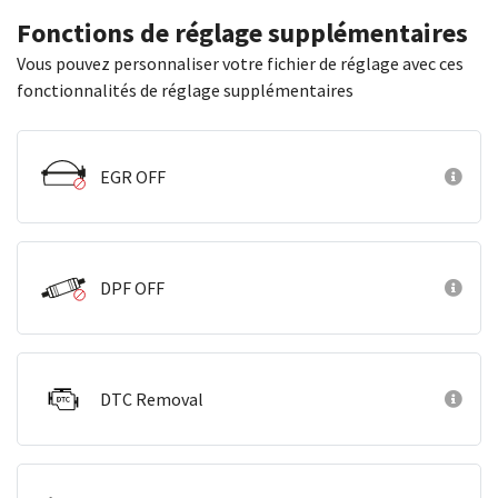
Fonctions de réglage supplémentaires
Vous pouvez personnaliser votre fichier de réglage avec ces
fonctionnalités de réglage supplémentaires
EGR OFF
DPF OFF
DTC Removal