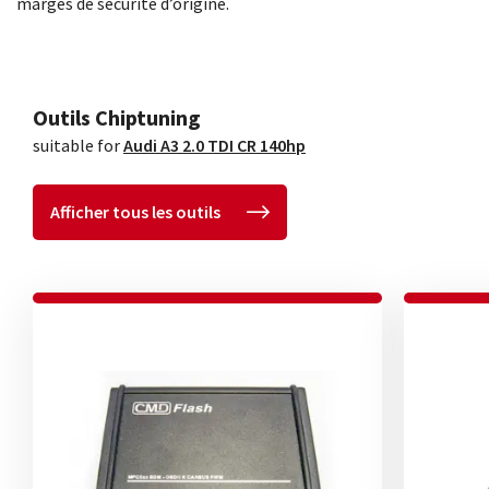
marges de sécurité d’origine.
Outils Chiptuning
suitable for
Audi A3 2.0 TDI CR 140hp
Afficher tous les outils