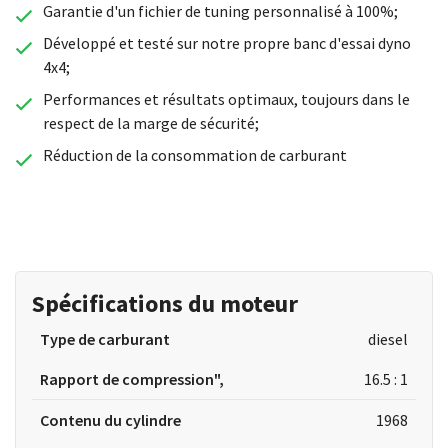
Garantie d'un fichier de tuning personnalisé à 100%;
Développé et testé sur notre propre banc d'essai dyno
4x4;
Performances et résultats optimaux, toujours dans le
respect de la marge de sécurité;
Réduction de la consommation de carburant
Spécifications du moteur
Type de carburant
diesel
Rapport de compression",
16.5 : 1
Contenu du cylindre
1968