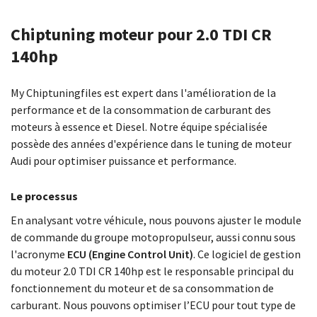
Chiptuning moteur pour 2.0 TDI CR
140hp
My Chiptuningfiles est expert dans l'amélioration de la
performance et de la consommation de carburant des
moteurs à essence et Diesel. Notre équipe spécialisée
possède des années d'expérience dans le tuning de moteur
Audi pour optimiser puissance et performance.
Le processus
En analysant votre véhicule, nous pouvons ajuster le module
de commande du groupe motopropulseur, aussi connu sous
l'acronyme
ECU (Engine Control Unit)
. Ce logiciel de gestion
du moteur 2.0 TDI CR 140hp est le responsable principal du
fonctionnement du moteur et de sa consommation de
carburant. Nous pouvons optimiser l’ECU pour tout type de