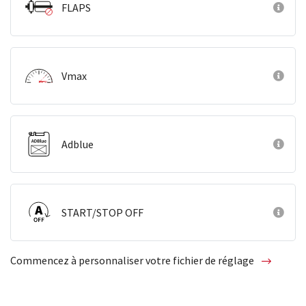
FLAPS
Vmax
Adblue
START/STOP OFF
Commencez à personnaliser votre fichier de réglage