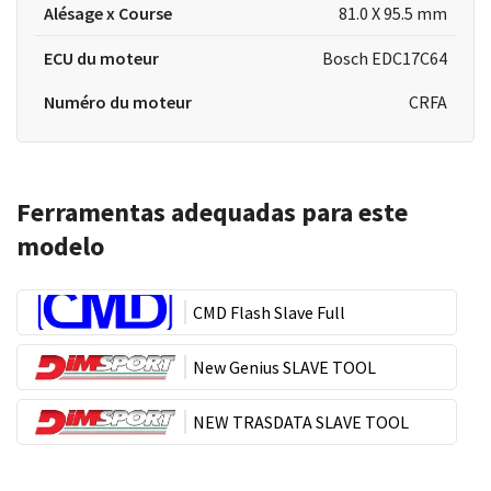
Alésage x Course
81.0 X 95.5 mm
ECU du moteur
Bosch EDC17C64
Numéro du moteur
CRFA
Ferramentas adequadas para este
modelo
CMD Flash Slave Full
New Genius SLAVE TOOL
NEW TRASDATA SLAVE TOOL