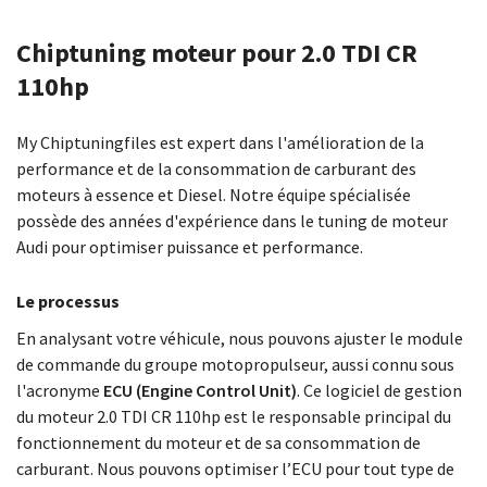
Chiptuning moteur pour 2.0 TDI CR
110hp
My Chiptuningfiles est expert dans l'amélioration de la
performance et de la consommation de carburant des
moteurs à essence et Diesel. Notre équipe spécialisée
possède des années d'expérience dans le tuning de moteur
Audi pour optimiser puissance et performance.
Le processus
En analysant votre véhicule, nous pouvons ajuster le module
de commande du groupe motopropulseur, aussi connu sous
l'acronyme
ECU (Engine Control Unit)
. Ce logiciel de gestion
du moteur 2.0 TDI CR 110hp est le responsable principal du
fonctionnement du moteur et de sa consommation de
carburant. Nous pouvons optimiser l’ECU pour tout type de