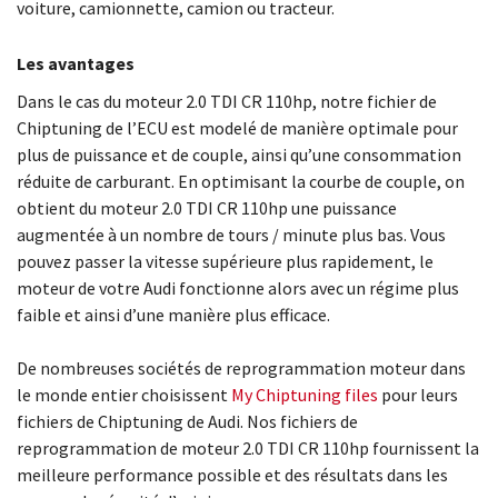
voiture, camionnette, camion ou tracteur.
Les avantages
Dans le cas du moteur 2.0 TDI CR 110hp, notre fichier de
Chiptuning de l’ECU est modelé de manière optimale pour
plus de puissance et de couple, ainsi qu’une consommation
réduite de carburant. En optimisant la courbe de couple, on
obtient du moteur 2.0 TDI CR 110hp une puissance
augmentée à un nombre de tours / minute plus bas. Vous
pouvez passer la vitesse supérieure plus rapidement, le
moteur de votre Audi fonctionne alors avec un régime plus
faible et ainsi d’une manière plus efficace.
De nombreuses sociétés de reprogrammation moteur dans
le monde entier choisissent
My Chiptuning files
pour leurs
fichiers de Chiptuning de Audi. Nos fichiers de
reprogrammation de moteur 2.0 TDI CR 110hp fournissent la
meilleure performance possible et des résultats dans les