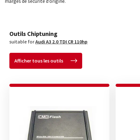
marges de sécurité d’origine.
Outils Chiptuning
suitable for
Audi A3 2.0 TDI CR 110hp
Afficher tous les outils