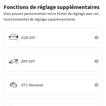
Fonctions de réglage supplémentaires
Vous pouvez personnaliser votre fichier de réglage avec ces
fonctionnalités de réglage supplémentaires
EGR OFF
DPF OFF
DTC Removal