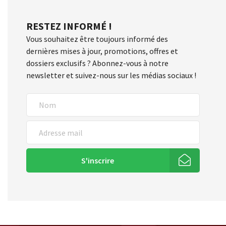
RESTEZ INFORMÉ !
Vous souhaitez être toujours informé des
dernières mises à jour, promotions, offres et
dossiers exclusifs ? Abonnez-vous à notre
newsletter et suivez-nous sur les médias sociaux !
S'inscrire