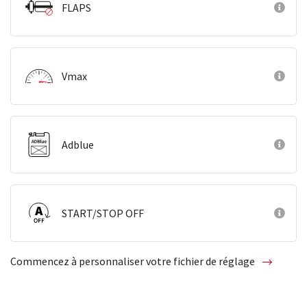
FLAPS
Vmax
Adblue
START/STOP OFF
Commencez à personnaliser votre fichier de réglage