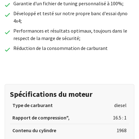
Garantie d'un fichier de tuning personnalisé à 100%;
Développé et testé sur notre propre banc d'essai dyno
4x4;
Performances et résultats optimaux, toujours dans le
respect de la marge de sécurité;
Réduction de la consommation de carburant
Spécifications du moteur
Type de carburant
diesel
Rapport de compression",
16.5 : 1
Contenu du cylindre
1968