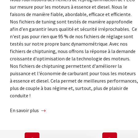
sur mesure pour les moteurs à essence et diesel. Nous le
faisons de manière fiable, abordable, efficace et efficiente.
Nos fichiers de tuning sont testés de manière approfondie
afin d'en garantir leurs qualité et sécurité irréprochables. Ce
n'est pas pour rien que 95 % de nos fichiers de réglage sont
testés sur notre propre banc dynamométrique. Avec nos
fichiers de chiptuning, nous offrons la réponse à la demande
croissante d'optimisation de la technologie des moteurs.
Nos fichiers de chiptuning permettent d'améliorer la
puissance et l'économie de carburant pour tous les moteurs
à essence et diesel. Cela permet de meilleures performances,
plus de couple à bas régime et, surtout, plus de plaisir de
conduite !
En savoir plus