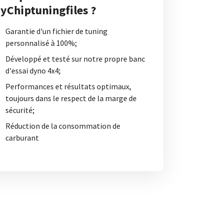
yChiptuningfiles ?
Garantie d'un fichier de tuning
personnalisé à 100%;
Développé et testé sur notre propre banc
d'essai dyno 4x4;
Performances et résultats optimaux,
toujours dans le respect de la marge de
sécurité;
Réduction de la consommation de
carburant