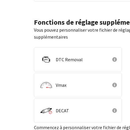
Fonctions de réglage suppléme
Vous pouvez personnaliser votre fichier de régla
supplémentaires
DTC Removal
Vmax
DECAT
Commencez à personnaliser votre fichier de ré