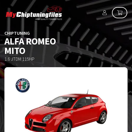
CHIPTUNING
ALFA ROMEO
MITO
1.6 JTDM 115HP