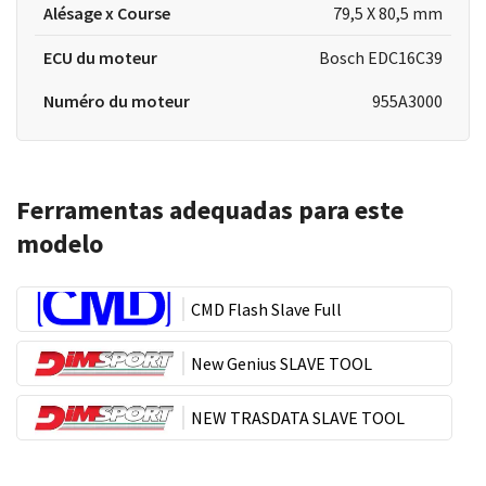
Alésage x Course
79,5 X 80,5 mm
ECU du moteur
Bosch EDC16C39
Numéro du moteur
955A3000
Ferramentas adequadas para este
modelo
CMD Flash Slave Full
New Genius SLAVE TOOL
NEW TRASDATA SLAVE TOOL