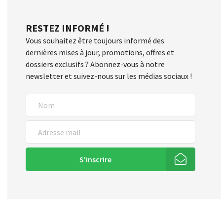
RESTEZ INFORMÉ !
Vous souhaitez être toujours informé des
dernières mises à jour, promotions, offres et
dossiers exclusifs ? Abonnez-vous à notre
newsletter et suivez-nous sur les médias sociaux !
S'inscrire