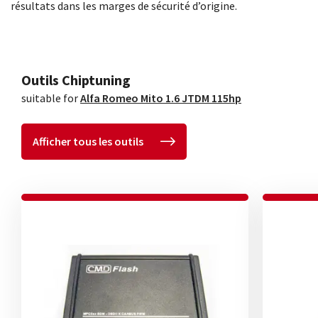
résultats dans les marges de sécurité d’origine.
Outils Chiptuning
suitable for
Alfa Romeo Mito 1.6 JTDM 115hp
Afficher tous les outils