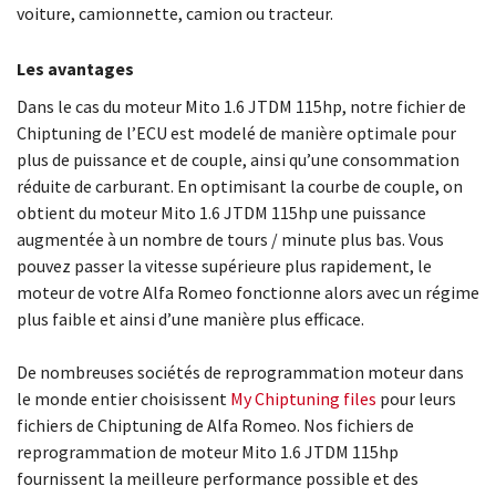
voiture, camionnette, camion ou tracteur.
Les avantages
Dans le cas du moteur Mito 1.6 JTDM 115hp, notre fichier de
Chiptuning de l’ECU est modelé de manière optimale pour
plus de puissance et de couple, ainsi qu’une consommation
réduite de carburant. En optimisant la courbe de couple, on
obtient du moteur Mito 1.6 JTDM 115hp une puissance
augmentée à un nombre de tours / minute plus bas. Vous
pouvez passer la vitesse supérieure plus rapidement, le
moteur de votre Alfa Romeo fonctionne alors avec un régime
plus faible et ainsi d’une manière plus efficace.
De nombreuses sociétés de reprogrammation moteur dans
le monde entier choisissent
My Chiptuning files
pour leurs
fichiers de Chiptuning de Alfa Romeo. Nos fichiers de
reprogrammation de moteur Mito 1.6 JTDM 115hp
fournissent la meilleure performance possible et des