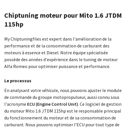
Chiptuning moteur pour Mito 1.6 JTDM
115hp
My Chiptuningfiles est expert dans l'amélioration de la
performance et de la consommation de carburant des
moteurs à essence et Diesel. Notre équipe spécialisée
possède des années d'expérience dans le tuning de moteur
Alfa Romeo pour optimiser puissance et performance.
Le processus
En analysant votre véhicule, nous pouvons ajuster le module
de commande du groupe motopropulseur, aussi connu sous
l'acronyme
ECU (Engine Control Unit)
. Ce logiciel de gestion
du moteur Mito 1.6 JTDM 115hp est le responsable principal
du fonctionnement du moteur et de sa consommation de
carburant. Nous pouvons optimiser l’ECU pour tout type de