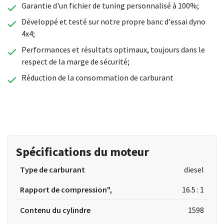
Garantie d'un fichier de tuning personnalisé à 100%;
Développé et testé sur notre propre banc d'essai dyno
4x4;
Performances et résultats optimaux, toujours dans le
respect de la marge de sécurité;
Réduction de la consommation de carburant
Spécifications du moteur
Type de carburant
diesel
Rapport de compression",
16.5 : 1
Contenu du cylindre
1598