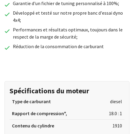
Garantie d'un fichier de tuning personnalisé à 100%;
Développé et testé sur notre propre banc d'essai dyno
4x4;
Performances et résultats optimaux, toujours dans le
respect de la marge de sécurité;
Réduction de la consommation de carburant
Spécifications du moteur
Type de carburant
diesel
Rapport de compression",
18.0 : 1
Contenu du cylindre
1910