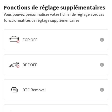
Fonctions de réglage supplémentaires
Vous pouvez personnaliser votre fichier de réglage avec ces
fonctionnalités de réglage supplémentaires
EGR OFF
DPF OFF
DTC Removal