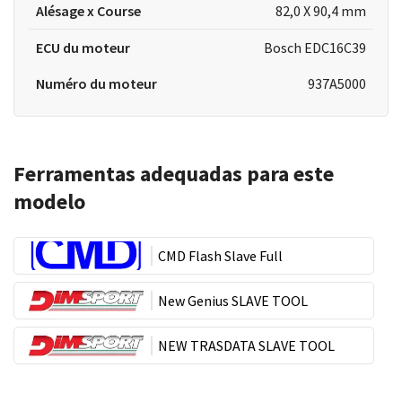
Alésage x Course
82,0 X 90,4 mm
ECU du moteur
Bosch EDC16C39
Numéro du moteur
937A5000
Ferramentas adequadas para este
modelo
CMD Flash Slave Full
New Genius SLAVE TOOL
NEW TRASDATA SLAVE TOOL