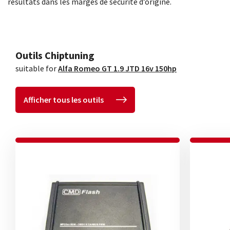
résultats dans les marges de sécurité d’origine.
Outils Chiptuning
suitable for
Alfa Romeo GT 1.9 JTD 16v 150hp
Afficher tous les outils