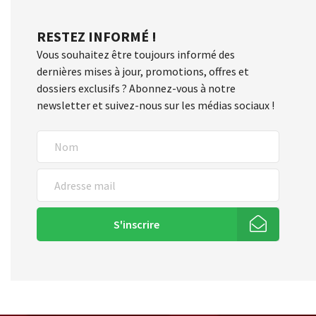
RESTEZ INFORMÉ !
Vous souhaitez être toujours informé des
dernières mises à jour, promotions, offres et
dossiers exclusifs ? Abonnez-vous à notre
newsletter et suivez-nous sur les médias sociaux !
S'inscrire