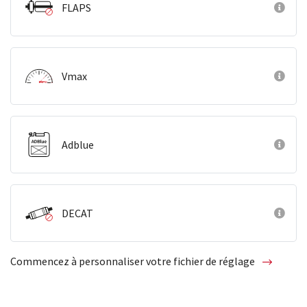
FLAPS
Vmax
Adblue
DECAT
Commencez à personnaliser votre fichier de réglage