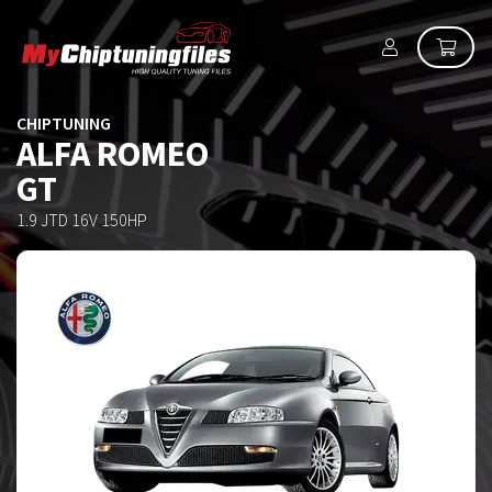
CHIPTUNING
ALFA ROMEO
GT
1.9 JTD 16V 150HP