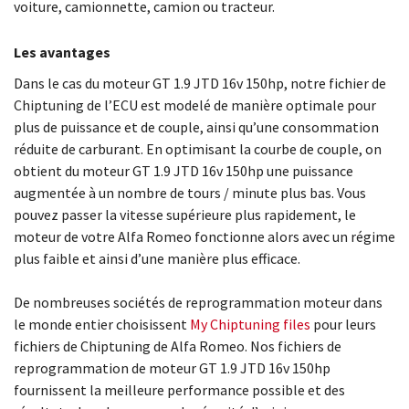
voiture, camionnette, camion ou tracteur.
Les avantages
Dans le cas du moteur GT 1.9 JTD 16v 150hp, notre fichier de
Chiptuning de l’ECU est modelé de manière optimale pour
plus de puissance et de couple, ainsi qu’une consommation
réduite de carburant. En optimisant la courbe de couple, on
obtient du moteur GT 1.9 JTD 16v 150hp une puissance
augmentée à un nombre de tours / minute plus bas. Vous
pouvez passer la vitesse supérieure plus rapidement, le
moteur de votre Alfa Romeo fonctionne alors avec un régime
plus faible et ainsi d’une manière plus efficace.
De nombreuses sociétés de reprogrammation moteur dans
le monde entier choisissent
My Chiptuning files
pour leurs
fichiers de Chiptuning de Alfa Romeo. Nos fichiers de
reprogrammation de moteur GT 1.9 JTD 16v 150hp
fournissent la meilleure performance possible et des