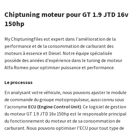
Chiptuning moteur pour GT 1.9 JTD 16v
150hp
My Chiptuningfiles est expert dans l'amélioration de la
performance et de la consommation de carburant des
moteurs à essence et Diesel. Notre équipe spécialisée
possède des années d'expérience dans le tuning de moteur
Alfa Romeo pour optimiser puissance et performance.
Le processus
En analysant votre véhicule, nous pouvons ajuster le module
de commande du groupe motopropulseur, aussi connu sous
l'acronyme
ECU (Engine Control Unit)
. Ce logiciel de gestion
du moteur GT 1.9 JTD 16v 150hp est le responsable principal
du fonctionnement du moteur et de sa consommation de
carburant. Nous pouvons optimiser l’ECU pour tout type de