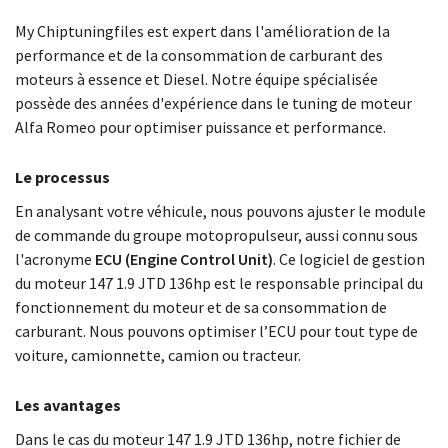
My Chiptuningfiles est expert dans l'amélioration de la
performance et de la consommation de carburant des
moteurs à essence et Diesel. Notre équipe spécialisée
possède des années d'expérience dans le tuning de moteur
Alfa Romeo pour optimiser puissance et performance.
Le processus
En analysant votre véhicule, nous pouvons ajuster le module
de commande du groupe motopropulseur, aussi connu sous
l'acronyme
ECU (Engine Control Unit)
. Ce logiciel de gestion
du moteur 147 1.9 JTD 136hp est le responsable principal du
fonctionnement du moteur et de sa consommation de
carburant. Nous pouvons optimiser l’ECU pour tout type de
voiture, camionnette, camion ou tracteur.
Les avantages
Dans le cas du moteur 147 1.9 JTD 136hp, notre fichier de