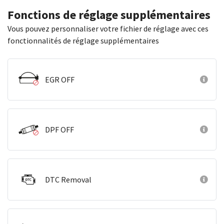
Fonctions de réglage supplémentaires
Vous pouvez personnaliser votre fichier de réglage avec ces
fonctionnalités de réglage supplémentaires
EGR OFF
DPF OFF
DTC Removal