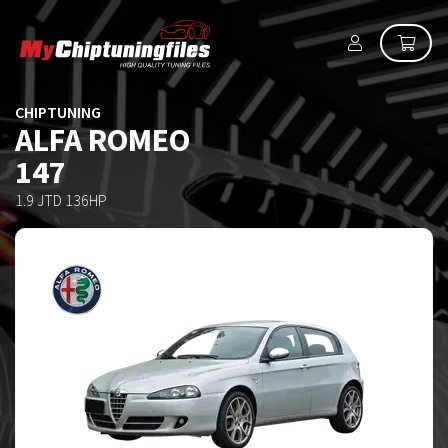
CHIPTUNING
ALFA ROMEO
147
1.9 JTD 136HP