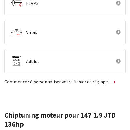
FLAPS
Vmax
Adblue
Commencez à personnaliser votre fichier de réglage
Chiptuning moteur pour 147 1.9 JTD
136hp