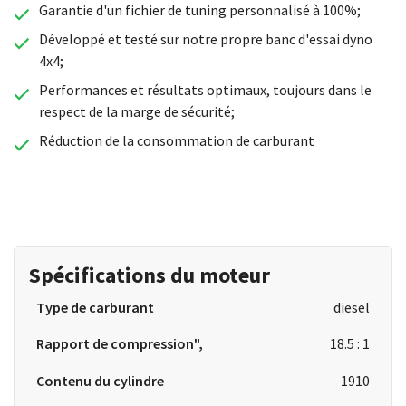
Garantie d'un fichier de tuning personnalisé à 100%;
Développé et testé sur notre propre banc d'essai dyno
4x4;
Performances et résultats optimaux, toujours dans le
respect de la marge de sécurité;
Réduction de la consommation de carburant
Spécifications du moteur
Type de carburant
diesel
Rapport de compression",
18.5 : 1
Contenu du cylindre
1910