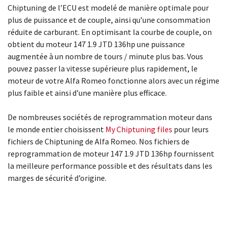
Chiptuning de l’ECU est modelé de manière optimale pour
plus de puissance et de couple, ainsi qu’une consommation
réduite de carburant. En optimisant la courbe de couple, on
obtient du moteur 147 1.9 JTD 136hp une puissance
augmentée à un nombre de tours / minute plus bas. Vous
pouvez passer la vitesse supérieure plus rapidement, le
moteur de votre Alfa Romeo fonctionne alors avec un régime
plus faible et ainsi d’une manière plus efficace.
De nombreuses sociétés de reprogrammation moteur dans
le monde entier choisissent
My Chiptuning files
pour leurs
fichiers de Chiptuning de Alfa Romeo. Nos fichiers de
reprogrammation de moteur 147 1.9 JTD 136hp fournissent
la meilleure performance possible et des résultats dans les
marges de sécurité d’origine.