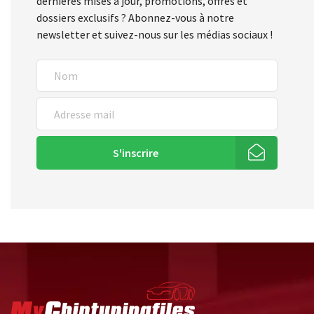
dernières mises à jour, promotions, offres et
dossiers exclusifs ? Abonnez-vous à notre
newsletter et suivez-nous sur les médias sociaux !
S'inscrire