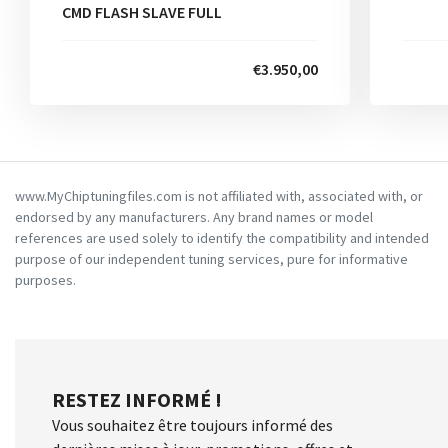
CMD FLASH SLAVE FULL
€3.950,00
www.MyChiptuningfiles.com is not affiliated with, associated with, or
endorsed by any manufacturers. Any brand names or model
references are used solely to identify the compatibility and intended
purpose of our independent tuning services, pure for informative
purposes.
RESTEZ INFORMÉ !
Vous souhaitez être toujours informé des