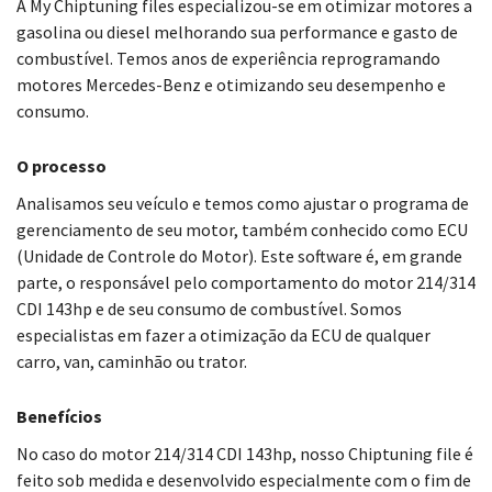
A My Chiptuning files especializou-se em otimizar motores a
gasolina ou diesel melhorando sua performance e gasto de
combustível. Temos anos de experiência reprogramando
motores Mercedes-Benz e otimizando seu desempenho e
consumo.
O processo
Analisamos seu veículo e temos como ajustar o programa de
gerenciamento de seu motor, também conhecido como ECU
(Unidade de Controle do Motor). Este software é, em grande
parte, o responsável pelo comportamento do motor 214/314
CDI 143hp e de seu consumo de combustível. Somos
especialistas em fazer a otimização da ECU de qualquer
carro, van, caminhão ou trator.
Benefícios
No caso do motor 214/314 CDI 143hp, nosso Chiptuning file é
feito sob medida e desenvolvido especialmente com o fim de