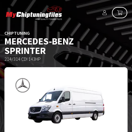
CHIPTUNING
MERCEDES-BENZ
SPRINTER
214/314 CDI 143HP