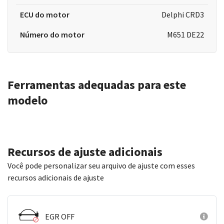
ECU do motor
Delphi CRD3
Número do motor
M651 DE22
Ferramentas adequadas para este
modelo
Recursos de ajuste adicionais
Você pode personalizar seu arquivo de ajuste com esses
recursos adicionais de ajuste
EGR OFF