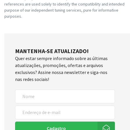
references are used solely to identify the compatibility and intended
purpose of our independent tuning services, pure for informative
purposes.
MANTENHA-SE ATUALIZADO!
Quer estar sempre informado sobre as últimas
atualizações, promoções, ofertas e arquivos
exclusivos? Assine nossa newsletter e siga-nos
nas redes sociais!
Cadastro