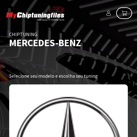
CHIPTUNING
MERCEDES-BENZ
Selecione seu modelo e escolha seu tuning