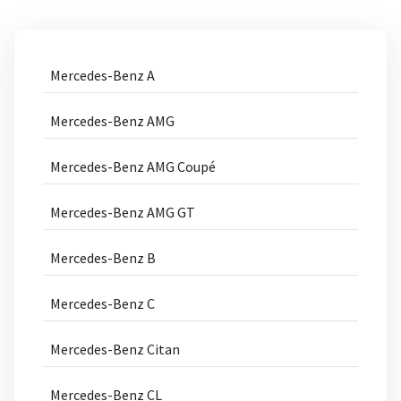
Mercedes-Benz A
Mercedes-Benz AMG
Mercedes-Benz AMG Coupé
Mercedes-Benz AMG GT
Mercedes-Benz B
Mercedes-Benz C
Mercedes-Benz Citan
Mercedes-Benz CL