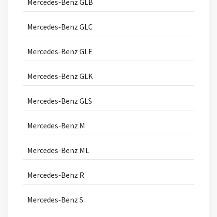
Mercedes-Benz GLB
Mercedes-Benz GLC
Mercedes-Benz GLE
Mercedes-Benz GLK
Mercedes-Benz GLS
Mercedes-Benz M
Mercedes-Benz ML
Mercedes-Benz R
Mercedes-Benz S