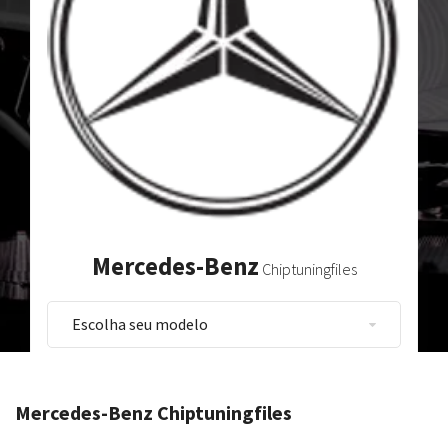
Mercedes-Benz
Chiptuningfiles
Mercedes-Benz Chiptuningfiles