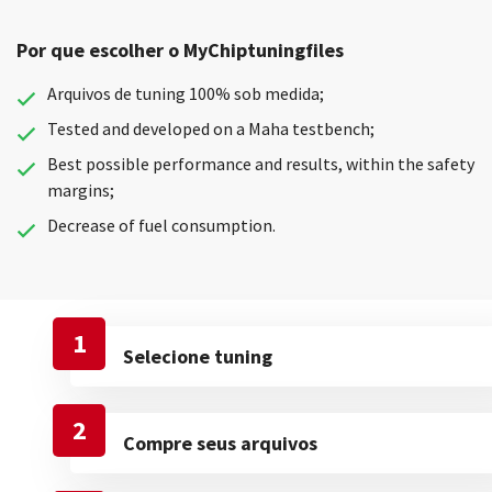
Por que escolher o MyChiptuningfiles
Arquivos de tuning 100% sob medida;
Tested and developed on a Maha testbench;
Best possible performance and results, within the safety
margins;
Decrease of fuel consumption.
1
Selecione tuning
2
Compre seus arquivos