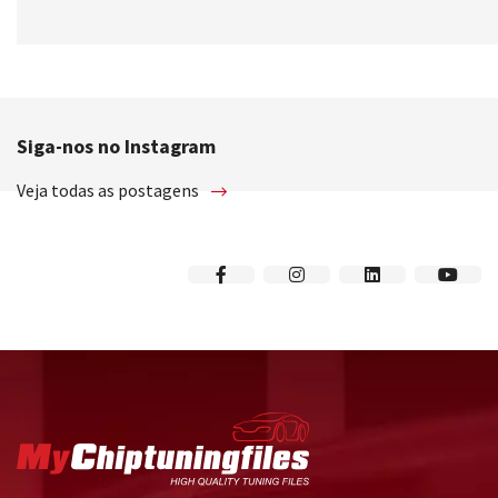
Siga-nos no Instagram
Veja todas as postagens