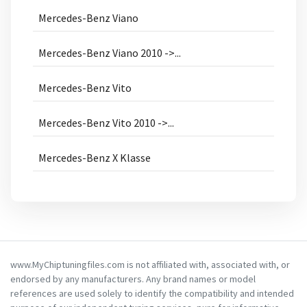
Mercedes-Benz Viano
Mercedes-Benz Viano 2010 ->...
Mercedes-Benz Vito
Mercedes-Benz Vito 2010 ->...
Mercedes-Benz X Klasse
www.MyChiptuningfiles.com is not affiliated with, associated with, or
endorsed by any manufacturers. Any brand names or model
references are used solely to identify the compatibility and intended