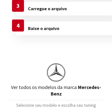
3
Carregue o arquivo
4
Baixe o arquivo
Ver todos os modelos da marca
Mercedes-
Benz
Selecione seu modelo e escolha seu tuning