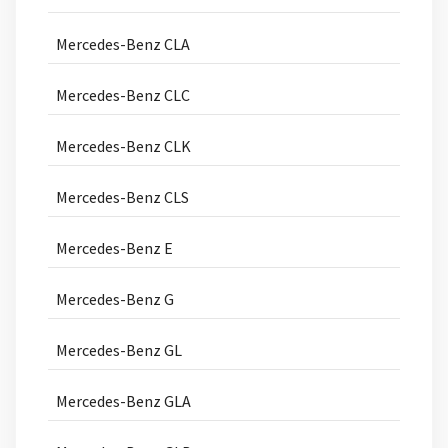
Mercedes-Benz CLA
Mercedes-Benz CLC
Mercedes-Benz CLK
Mercedes-Benz CLS
Mercedes-Benz E
Mercedes-Benz G
Mercedes-Benz GL
Mercedes-Benz GLA