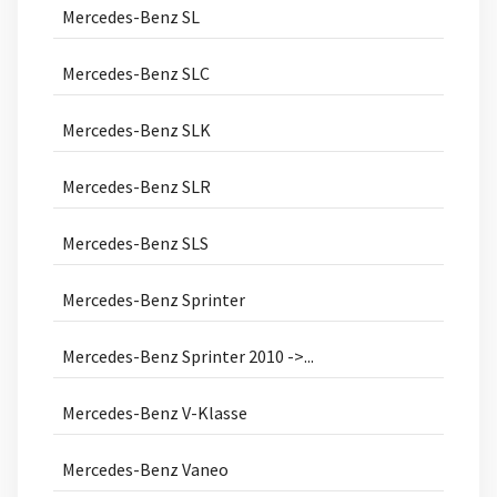
Mercedes-Benz SL
Mercedes-Benz SLC
Mercedes-Benz SLK
Mercedes-Benz SLR
Mercedes-Benz SLS
Mercedes-Benz Sprinter
Mercedes-Benz Sprinter 2010 ->...
Mercedes-Benz V-Klasse
Mercedes-Benz Vaneo