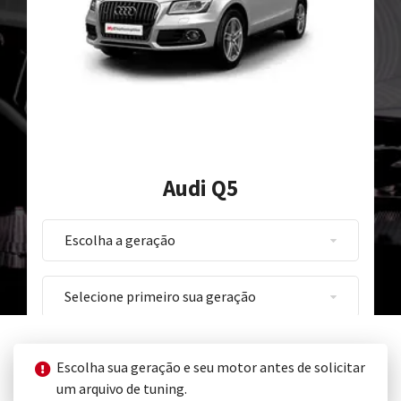
Audi Q5
Escolha sua geração e seu motor antes de solicitar
um arquivo de tuning.