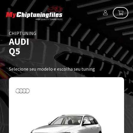
CHIPTUNING
AUDI
Q5
Selecione seu modelo e escolha seu tuning