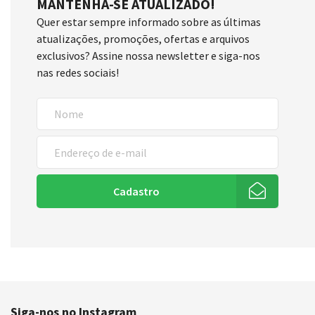
MANTENHA-SE ATUALIZADO!
Quer estar sempre informado sobre as últimas
atualizações, promoções, ofertas e arquivos
exclusivos? Assine nossa newsletter e siga-nos
nas redes sociais!
Cadastro
Siga-nos no Instagram