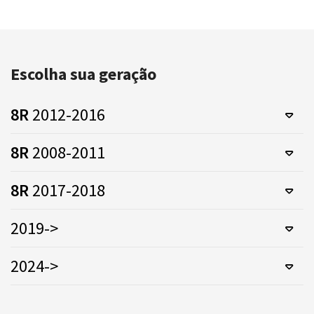
Escolha sua geração
8R
2012-2016
8R
2008-2011
8R
2017-2018
2019->
2024->