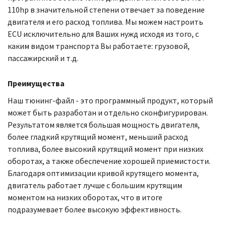
110hp в значительной степени отвечает за поведение
двигателя и его расход топлива. Мы можем настроить
ECU исключительно для Ваших нужд исходя из того, с
каким видом транспорта Вы работаете: грузовой,
пассажирский и т.д.
Преимущества
Наш тюнинг-файл - это программный продукт, который
может быть разработан и отдельно сконфигурирован.
Результатом является большая мощность двигателя,
более гладкий крутящий момент, меньший расход
топлива, более высокий крутящий момент при низких
оборотах, а также обеспечение хорошей приемистости.
Благодаря оптимизации кривой крутящего момента,
двигатель работает лучше с большим крутящим
моментом на низких оборотах, что в итоге
подразумевает более высокую эффективность.