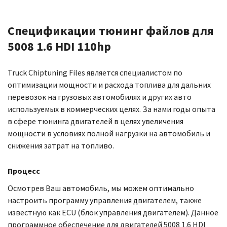
Спецификации тюнинг файлов для
5008 1.6 HDI 110hp
Truck Chiptuning Files является специалистом по
оптимизации мощности и расхода топлива для дальних
перевозок на грузовых автомобилях и других авто
используемых в коммерческих целях. За нами годы опыта
в сфере тюнинга двигателей в целях увеличения
мощности в условиях полной нагрузки на автомобиль и
снижения затрат на топливо.
Процесс
Осмотрев Ваш автомобиль, мы можем оптимально
настроить программу управления двигателем, также
известную как ECU (блок управления двигателем). Данное
программное обеспечение для двигателей 5008 1.6 HDI