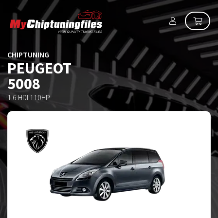
CHIPTUNING
PEUGEOT
5008
1.6 HDI 110HP