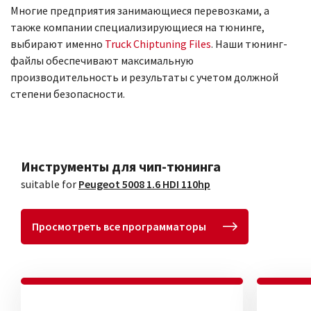
Многие предприятия занимающиеся перевозками, а
также компании специализирующиеся на тюнинге,
выбирают именно
Truck Chiptuning Files
. Наши тюнинг-
файлы обеспечивают максимальную
производительность и результаты с учетом должной
степени безопасности.
Инструменты для чип-тюнинга
suitable for
Peugeot 5008 1.6 HDI 110hp
Просмотреть все программаторы