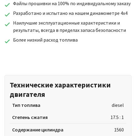
Файлы прошивки на 100% по индивидуальному заказу
Разработано и испытано на нашем динамометре 4x4
Наилучшие эксплуатационные характеристики и
результаты, всегда в пределах запаса безопасности
Более низкий расход топлива
Технические характеристики
двигателя
Тип топлива
diesel
Степень сжатия
17.5 : 1
Содержание цилиндра
1560