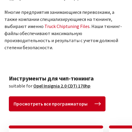
Многие предприятия занимающиеся перевозками, а
также компании специализирующиеся на тюнинге,
выбирают именно
Truck Chiptuning Files
. Наши тюнинг-
файлы обеспечивают максимальную
производительность и результаты с учетом должной
степени безопасности.
Инструменты для чип-тюнинга
suitable for
Opel Insignia 2.0 CDTi 170hp
Просмотреть все программаторы