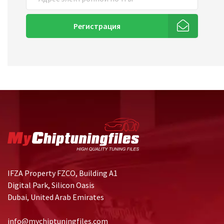
Регистрация
IFZA Property FZCO, Building A1
Digital Park, Silicon Oasis
Dubai, United Arab Emirates
info@mychiptuningfiles.com