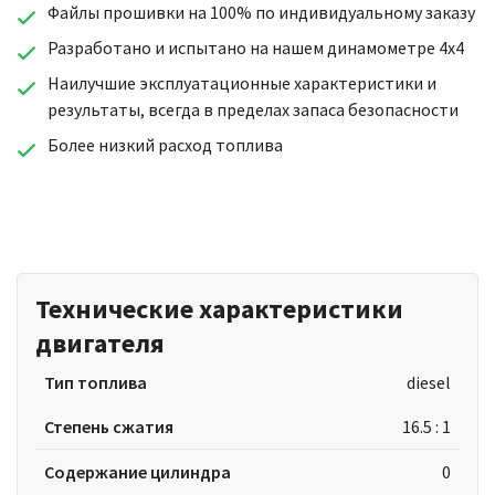
Файлы прошивки на 100% по индивидуальному заказу
Разработано и испытано на нашем динамометре 4x4
Наилучшие эксплуатационные характеристики и
результаты, всегда в пределах запаса безопасности
Более низкий расход топлива
Технические характеристики
двигателя
Тип топлива
diesel
Степень сжатия
16.5 : 1
Содержание цилиндра
0