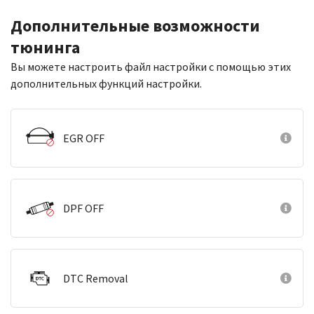
Дополнительные возможности
тюнинга
Вы можете настроить файл настройки с помощью этих
дополнительных функций настройки.
EGR OFF
DPF OFF
DTC Removal