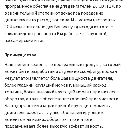
программное обеспечение для двигателей 2.0 CDTi 170hp
в значительной степени отвечает за поведение
двигателя и его расход топлива. Мы можем настроить
ECU исключительно для Ваших нужд исходя из того, с
каким видом транспорта Вы работаете: грузовой,
пассажирский и т.д.
Преимущества
Наш тюнинг-файл - это программный продукт, который
может быть разработан и отдельно сконфигурирован.
Результатом является большая мощность двигателя,
более гладкий крутящий момент, меньший расход
топлива, более высокий крутящий момент при низких
оборотах, а также обеспечение хорошей приемистости.
Благодаря оптимизации кривой крутящего момента,
двигатель работает лучше с большим крутящим
моментом на низких оборотах, что в итоге
подразумевает более высокую эффективность.