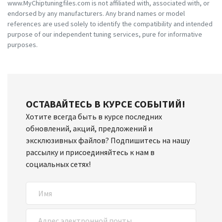
www.MyChiptuningfiles.com is not affiliated with, associated with, or
endorsed by any manufacturers. Any brand names or model
references are used solely to identify the compatibility and intended
purpose of our independent tuning services, pure for informative
purposes.
ОСТАВАЙТЕСЬ В КУРСЕ СОБЫТИЙ!
Хотите всегда быть в курсе последних
обновлений, акций, предложений и
эксклюзивных файлов? Подпишитесь на нашу
рассылку и присоединяйтесь к нам в
социальных сетях!