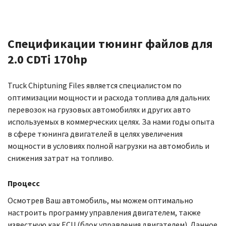
Спецификации тюнинг файлов для
2.0 CDTi 170hp
Truck Chiptuning Files является специалистом по
оптимизации мощности и расхода топлива для дальних
перевозок на грузовых автомобилях и других авто
используемых в коммерческих целях. За нами годы опыта
в сфере тюнинга двигателей в целях увеличения
мощности в условиях полной нагрузки на автомобиль и
снижения затрат на топливо.
Процесс
Осмотрев Ваш автомобиль, мы можем оптимально
настроить программу управления двигателем, также
известную как ECU (блок управления двигателем). Данное