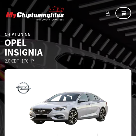
CHIPTUNING
OPEL
INSIGNIA
2.0 CDTI 170HP