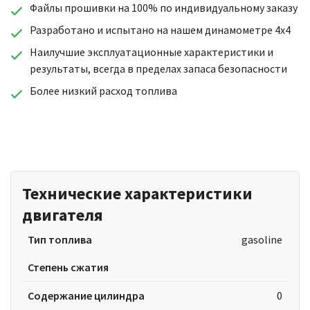
Файлы прошивки на 100% по индивидуальному заказу
Разработано и испытано на нашем динамометре 4x4
Наилучшие эксплуатационные характеристики и
результаты, всегда в пределах запаса безопасности
Более низкий расход топлива
Технические характеристики
двигателя
Тип топлива
gasoline
Степень сжатия
Содержание цилиндра
0