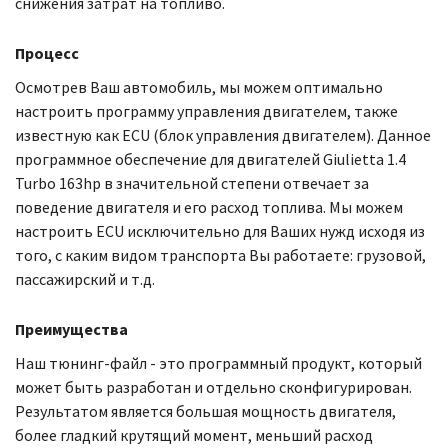
снижения затрат на топливо.
Процесс
Осмотрев Ваш автомобиль, мы можем оптимально
настроить программу управления двигателем, также
известную как ECU (блок управления двигателем). Данное
программное обеспечение для двигателей Giulietta 1.4
Turbo 163hp в значительной степени отвечает за
поведение двигателя и его расход топлива. Мы можем
настроить ECU исключительно для Ваших нужд исходя из
того, с каким видом транспорта Вы работаете: грузовой,
пассажирский и т.д.
Преимущества
Наш тюнинг-файл - это программный продукт, который
может быть разработан и отдельно сконфигурирован.
Результатом является большая мощность двигателя,
более гладкий крутящий момент, меньший расход