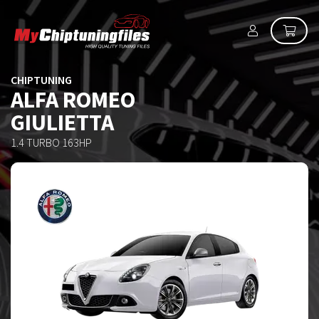
CHIPTUNING
ALFA ROMEO
GIULIETTA
1.4 TURBO 163HP