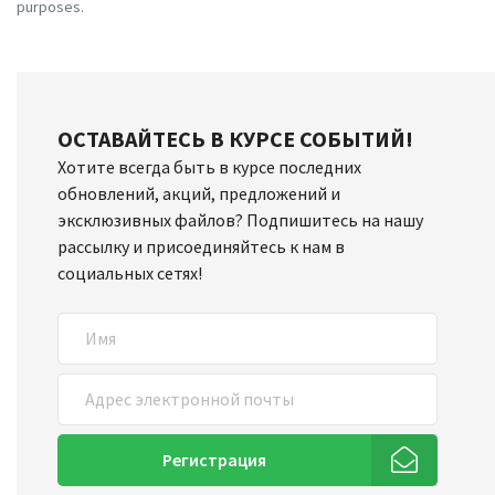
purposes.
ОСТАВАЙТЕСЬ В КУРСЕ СОБЫТИЙ!
Хотите всегда быть в курсе последних
обновлений, акций, предложений и
эксклюзивных файлов? Подпишитесь на нашу
рассылку и присоединяйтесь к нам в
социальных сетях!
Регистрация