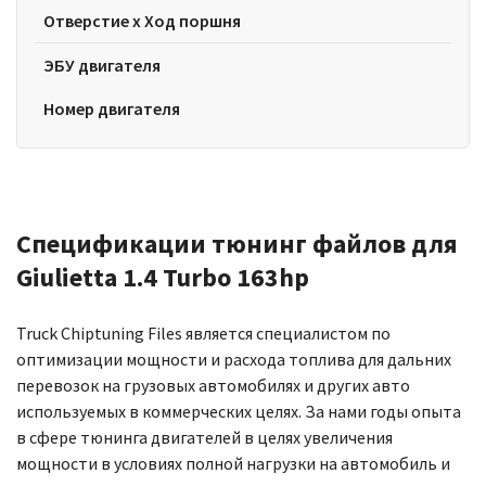
Отверстие x Ход поршня
ЭБУ двигателя
Номер двигателя
Спецификации тюнинг файлов для
Giulietta 1.4 Turbo 163hp
Truck Chiptuning Files является специалистом по
оптимизации мощности и расхода топлива для дальних
перевозок на грузовых автомобилях и других авто
используемых в коммерческих целях. За нами годы опыта
в сфере тюнинга двигателей в целях увеличения
мощности в условиях полной нагрузки на автомобиль и