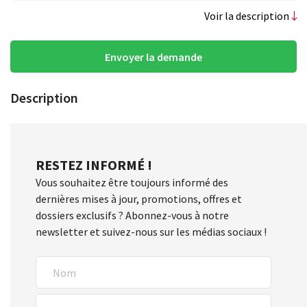
Voir la description
Envoyer la demande
Description
RESTEZ INFORMÉ !
Vous souhaitez être toujours informé des
dernières mises à jour, promotions, offres et
dossiers exclusifs ? Abonnez-vous à notre
newsletter et suivez-nous sur les médias sociaux !