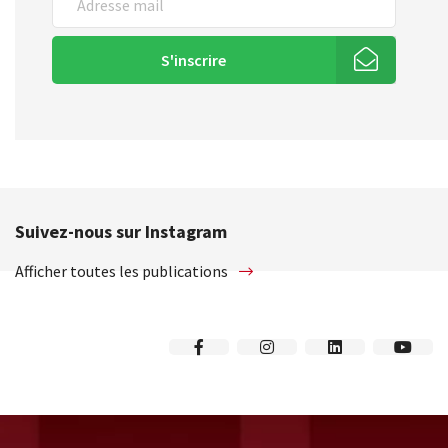
S'inscrire
Suivez-nous sur Instagram
Afficher toutes les publications