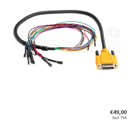
€49,00
Excl. TVA