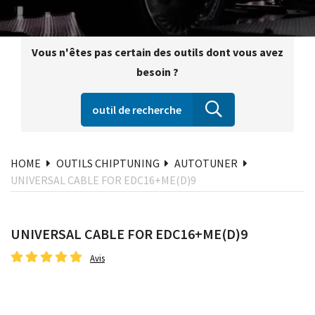
Vous n'êtes pas certain des outils dont vous avez
besoin ?
outil de recherche
HOME
OUTILS CHIPTUNING
AUTOTUNER
UNIVERSAL CABLE FOR EDC16+ME(D)9
UNIVERSAL CABLE FOR EDC16+ME(D)9
Avis