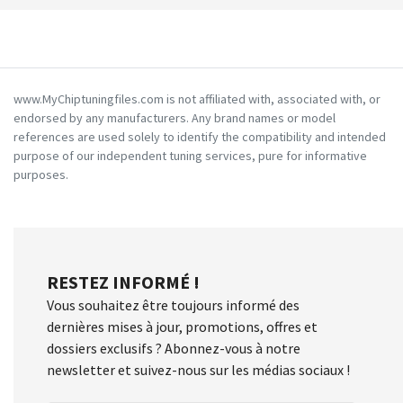
www.MyChiptuningfiles.com is not affiliated with, associated with, or
endorsed by any manufacturers. Any brand names or model
references are used solely to identify the compatibility and intended
purpose of our independent tuning services, pure for informative
purposes.
RESTEZ INFORMÉ !
Vous souhaitez être toujours informé des
dernières mises à jour, promotions, offres et
dossiers exclusifs ? Abonnez-vous à notre
newsletter et suivez-nous sur les médias sociaux !