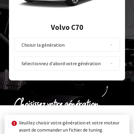
Volvo C70
Choisissez votre génération
Veuillez choisir votre génération et votre moteur
avant de commander un fichier de tuning.