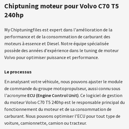
Chiptuning moteur pour Volvo C70 T5
240hp
My Chiptuningfiles est expert dans l'amélioration de la
performance et de la consommation de carburant des
moteurs à essence et Diesel. Notre équipe spécialisée
possède des années d'expérience dans le tuning de moteur
Volvo pour optimiser puissance et performance.
Le processus
En analysant votre véhicule, nous pouvons ajuster le module
de commande du groupe motopropulseur, aussi connu sous
l'acronyme
ECU (Engine Control Unit)
. Ce logiciel de gestion
du moteur Volvo C70 T5 240hp est le responsable principal du
fonctionnement du moteur et de sa consommation de
carburant. Nous pouvons optimiser l’ECU pour tout type de
voiture, camionnette, camion ou tracteur.