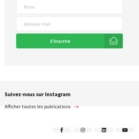
S'inscrire
Suivez-nous sur Instagram
Afficher toutes les publications