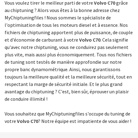
Vous voulez tirer le meilleur parti de votre
Volvo C70
grâce
au chiptuning ? Alors vous êtes à la bonne adresse chez
MyChiptuningfiles ! Nous sommes le spécialiste de
l'optimisation de tous les moteurs diesel et à essence. Nos
fichiers de chiptuning apportent plus de puissance, de couple
et d'économie de carburant à votre
Volvo C70
. Cela signifie
qu'avec notre chiptuning, vous ne conduirez pas seulement
plus vite, mais aussi plus économiquement. Tous nos fichiers
de tuning sont testés de manière approfondie sur notre
propre banc dynamométrique. Ainsi, nous garantissons
toujours la meilleure qualité et la meilleure sécurité, tout en
respectant la marge de sécurité initiale. Et le plus grand
avantage du chiptuning ? C'est, bien sûr, éprouver un plaisir
de conduire illimité !
Vous souhaitez que MyChiptuningfiles s'occupe du tuning de
votre
Volvo C70
? Notre équipe est impatiente de vous aider !