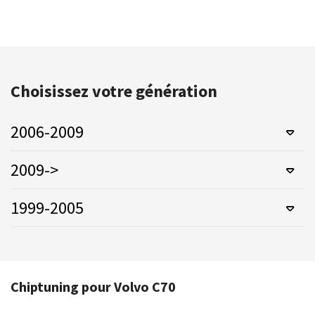
Choisissez votre génération
2006-2009
2009->
1999-2005
Chiptuning pour Volvo C70