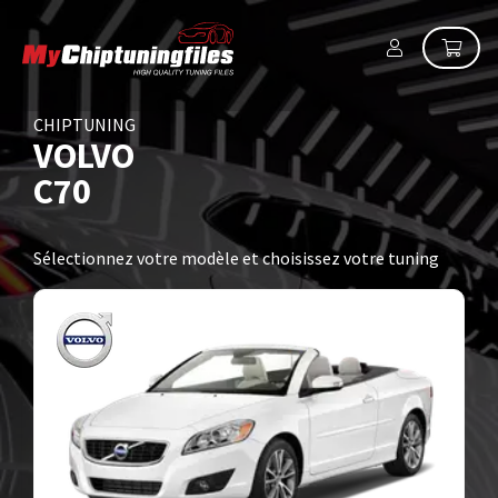
CHIPTUNING
VOLVO
C70
Sélectionnez votre modèle et choisissez votre tuning