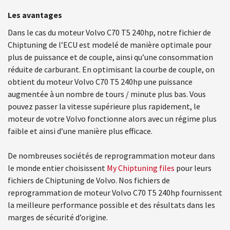
Les avantages
Dans le cas du moteur Volvo C70 T5 240hp, notre fichier de
Chiptuning de l’ECU est modelé de manière optimale pour
plus de puissance et de couple, ainsi qu’une consommation
réduite de carburant. En optimisant la courbe de couple, on
obtient du moteur Volvo C70 T5 240hp une puissance
augmentée à un nombre de tours / minute plus bas. Vous
pouvez passer la vitesse supérieure plus rapidement, le
moteur de votre Volvo fonctionne alors avec un régime plus
faible et ainsi d’une manière plus efficace.
De nombreuses sociétés de reprogrammation moteur dans
le monde entier choisissent
My Chiptuning files
pour leurs
fichiers de Chiptuning de Volvo. Nos fichiers de
reprogrammation de moteur Volvo C70 T5 240hp fournissent
la meilleure performance possible et des résultats dans les
marges de sécurité d’origine.