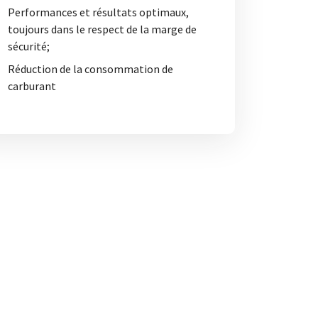
Performances et résultats optimaux,
toujours dans le respect de la marge de
sécurité;
Réduction de la consommation de
carburant