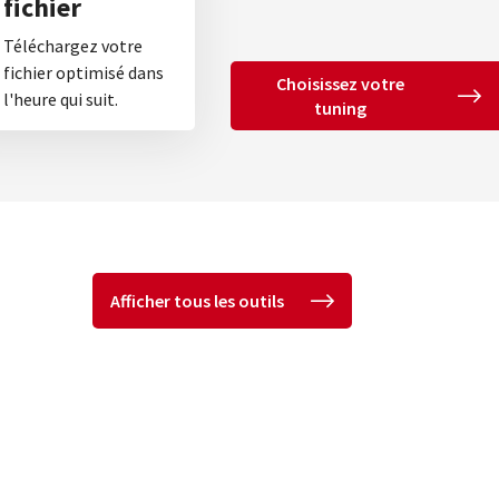
fichier
Téléchargez votre
fichier optimisé dans
Choisissez votre
l'heure qui suit.
tuning
Afficher tous les outils