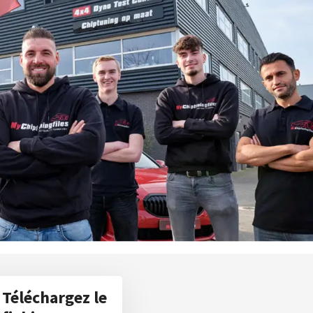
Téléchargez le