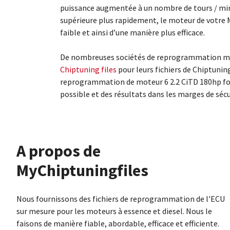
puissance augmentée à un nombre de tours / minu
supérieure plus rapidement, le moteur de votre 
faible et ainsi d’une manière plus efficace.
De nombreuses sociétés de reprogrammation mo
Chiptuning files
pour leurs fichiers de Chiptunin
reprogrammation de moteur 6 2.2 CiTD 180hp fo
possible et des résultats dans les marges de sécu
À propos de
MyChiptuningfiles
Nous fournissons des fichiers de reprogrammation de l'ECU
sur mesure pour les moteurs à essence et diesel. Nous le
faisons de manière fiable, abordable, efficace et efficiente.