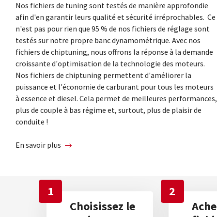
Nos fichiers de tuning sont testés de manière approfondie
afin d'en garantir leurs qualité et sécurité irréprochables. Ce
n'est pas pour rien que 95 % de nos fichiers de réglage sont
testés sur notre propre banc dynamométrique. Avec nos
fichiers de chiptuning, nous offrons la réponse à la demande
croissante d'optimisation de la technologie des moteurs.
Nos fichiers de chiptuning permettent d'améliorer la
puissance et l'économie de carburant pour tous les moteurs
à essence et diesel. Cela permet de meilleures performances,
plus de couple à bas régime et, surtout, plus de plaisir de
conduite !
En savoir plus
1
2
Choisissez le
Ache