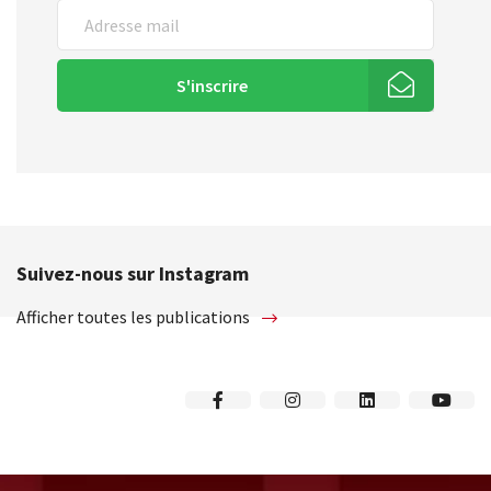
S'inscrire
Suivez-nous sur Instagram
Afficher toutes les publications