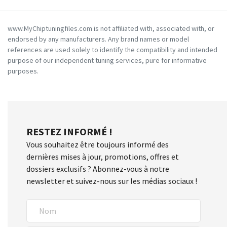
www.MyChiptuningfiles.com is not affiliated with, associated with, or
endorsed by any manufacturers. Any brand names or model
references are used solely to identify the compatibility and intended
purpose of our independent tuning services, pure for informative
purposes.
RESTEZ INFORMÉ !
Vous souhaitez être toujours informé des
dernières mises à jour, promotions, offres et
dossiers exclusifs ? Abonnez-vous à notre
newsletter et suivez-nous sur les médias sociaux !