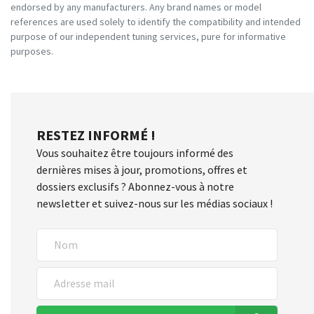
endorsed by any manufacturers. Any brand names or model
references are used solely to identify the compatibility and intended
purpose of our independent tuning services, pure for informative
purposes.
RESTEZ INFORMÉ !
Vous souhaitez être toujours informé des
dernières mises à jour, promotions, offres et
dossiers exclusifs ? Abonnez-vous à notre
newsletter et suivez-nous sur les médias sociaux !