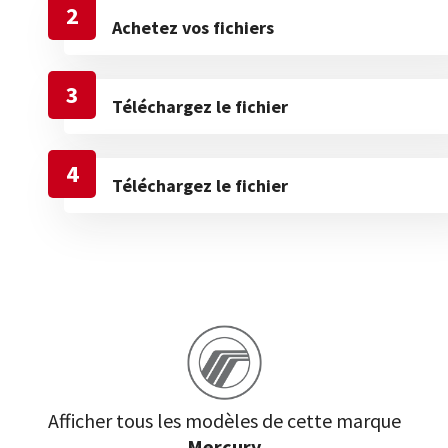
2
Achetez vos fichiers
3
Téléchargez le fichier
4
Téléchargez le fichier
Afficher tous les modèles de cette marque
Mercury