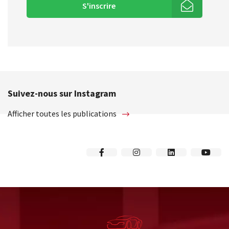
S'inscrire
Suivez-nous sur Instagram
Afficher toutes les publications