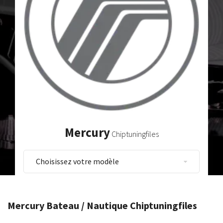
Mercury
Chiptuningfiles
Mercury Bateau / Nautique Chiptuningfiles