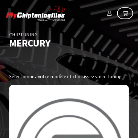
CHIPTUNING
MERCURY
Sélectionnez votre modèle et choisissez votre tuning