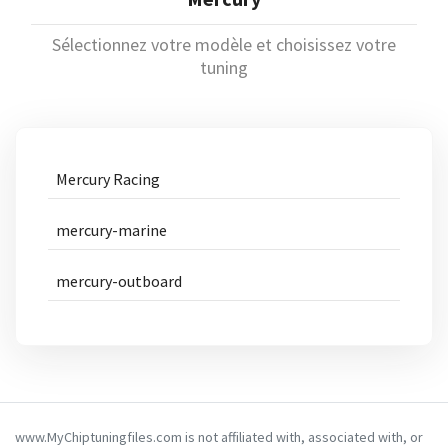
Sélectionnez votre modèle et choisissez votre
tuning
Mercury Racing
mercury-marine
mercury-outboard
www.MyChiptuningfiles.com is not affiliated with, associated with, or