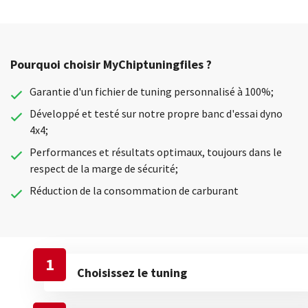
Pourquoi choisir MyChiptuningfiles ?
Garantie d'un fichier de tuning personnalisé à 100%;
Développé et testé sur notre propre banc d'essai dyno
4x4;
Performances et résultats optimaux, toujours dans le
respect de la marge de sécurité;
Réduction de la consommation de carburant
1
Choisissez le tuning