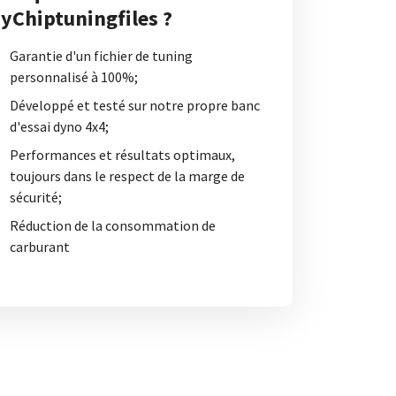
yChiptuningfiles ?
Garantie d'un fichier de tuning
personnalisé à 100%;
Développé et testé sur notre propre banc
d'essai dyno 4x4;
Performances et résultats optimaux,
toujours dans le respect de la marge de
sécurité;
Réduction de la consommation de
carburant