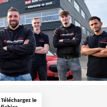
Téléchargez le
fichier