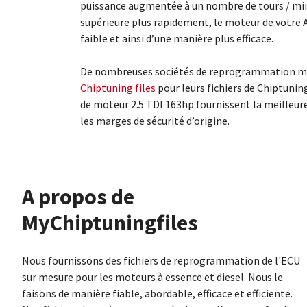
puissance augmentée à un nombre de tours / minu
supérieure plus rapidement, le moteur de votre 
faible et ainsi d’une manière plus efficace.
De nombreuses sociétés de reprogrammation mo
Chiptuning files
pour leurs fichiers de Chiptunin
de moteur 2.5 TDI 163hp fournissent la meilleur
les marges de sécurité d’origine.
À propos de
MyChiptuningfiles
Nous fournissons des fichiers de reprogrammation de l'ECU
sur mesure pour les moteurs à essence et diesel. Nous le
faisons de manière fiable, abordable, efficace et efficiente.