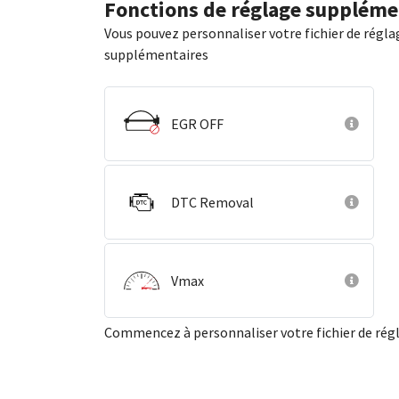
Fonctions de réglage suppléme
Vous pouvez personnaliser votre fichier de régla
supplémentaires
EGR OFF
DTC Removal
Vmax
Commencez à personnaliser votre fichier de ré