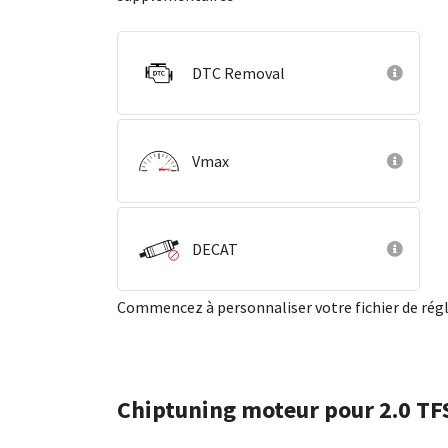
DTC Removal
Vmax
DECAT
Commencez à personnaliser votre fichier de ré
Chiptuning moteur pour 2.0 TF