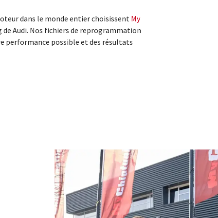
teur dans le monde entier choisissent
My
g de Audi. Nos fichiers de reprogrammation
re performance possible et des résultats