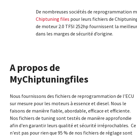
De nombreuses sociétés de reprogrammation mo
Chiptuning files
pour leurs fichiers de Chiptunin
de moteur 2.0 TFSI 252hp fournissent la meilleu
dans les marges de sécurité d’origine.
À propos de
MyChiptuningfiles
Nous fournissons des fichiers de reprogrammation de l'ECU
sur mesure pour les moteurs à essence et diesel. Nous le
faisons de manière fiable, abordable, efficace et efficiente.
Nos fichiers de tuning sont testés de manière approfondie
afin d'en garantir leurs qualité et sécurité irréprochables. Ce
n'est pas pour rien que 95 % de nos fichiers de réglage sont