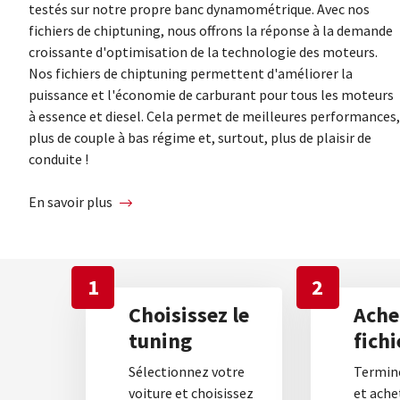
testés sur notre propre banc dynamométrique. Avec nos
fichiers de chiptuning, nous offrons la réponse à la demande
croissante d'optimisation de la technologie des moteurs.
Nos fichiers de chiptuning permettent d'améliorer la
puissance et l'économie de carburant pour tous les moteurs
à essence et diesel. Cela permet de meilleures performances,
plus de couple à bas régime et, surtout, plus de plaisir de
conduite !
En savoir plus
1
2
Choisissez le
Ache
tuning
fichi
Sélectionnez votre
Termine
voiture et choisissez
et ache