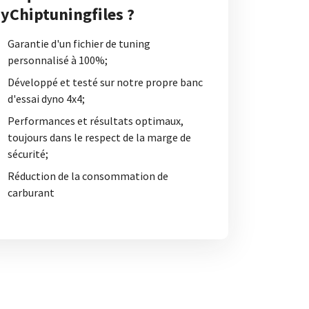
yChiptuningfiles ?
Garantie d'un fichier de tuning
personnalisé à 100%;
Développé et testé sur notre propre banc
d'essai dyno 4x4;
Performances et résultats optimaux,
toujours dans le respect de la marge de
sécurité;
Réduction de la consommation de
carburant