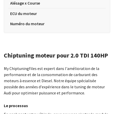
Alésage x Course
ECU du moteur
Numéro du moteur
Chiptuning moteur pour 2.0 TDI 140HP
My Chiptuningfiles est expert dans l'amélioration de la
performance et de la consommation de carburant des
moteurs à essence et Diesel. Notre équipe spécialisée
possède des années d'expérience dans le tuning de moteur
Audi pour optimiser puissance et performance.
Le processus