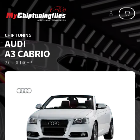
CHIPTUNING
AUDI
A3 CABRIO
2.0 TDI 140HP