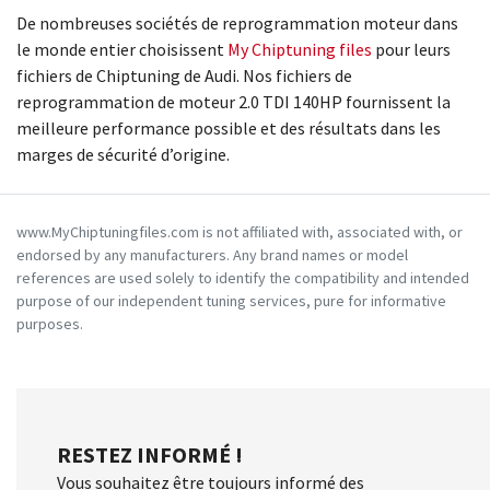
De nombreuses sociétés de reprogrammation moteur dans
le monde entier choisissent
My Chiptuning files
pour leurs
fichiers de Chiptuning de Audi. Nos fichiers de
reprogrammation de moteur 2.0 TDI 140HP fournissent la
meilleure performance possible et des résultats dans les
marges de sécurité d’origine.
www.MyChiptuningfiles.com is not affiliated with, associated with, or
endorsed by any manufacturers. Any brand names or model
references are used solely to identify the compatibility and intended
purpose of our independent tuning services, pure for informative
purposes.
RESTEZ INFORMÉ !
Vous souhaitez être toujours informé des