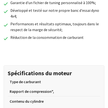
Garantie d'un fichier de tuning personnalisé à 100%;
Développé et testé sur notre propre banc d'essai dyno
4x4;
Performances et résultats optimaux, toujours dans le
respect de la marge de sécurité;
Réduction de la consommation de carburant
Spécifications du moteur
Type de carburant
Rapport de compression",
Contenu du cylindre