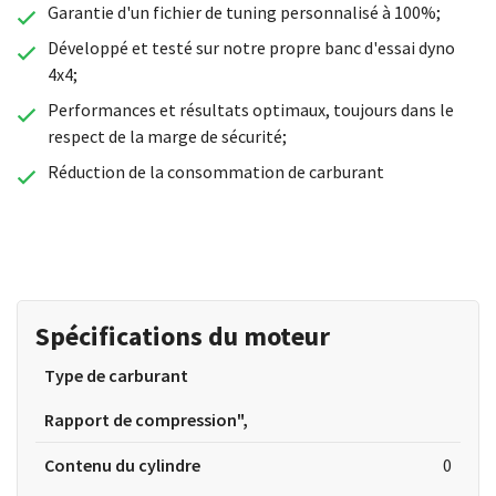
Garantie d'un fichier de tuning personnalisé à 100%;
Développé et testé sur notre propre banc d'essai dyno
4x4;
Performances et résultats optimaux, toujours dans le
respect de la marge de sécurité;
Réduction de la consommation de carburant
Spécifications du moteur
Type de carburant
Rapport de compression",
Contenu du cylindre
0