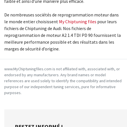
faible et ainsi d’une manière plus efficace.
De nombreuses sociétés de reprogrammation moteur dans
le monde entier choisissent
My Chiptuning files
pour leurs
fichiers de Chiptuning de Audi. Nos fichiers de
reprogrammation de moteur A2 1.4 TDI PD 90 fournissent la
meilleure performance possible et des résultats dans les
marges de sécurité d’origine.
www.MyChiptuningfiles.com is not affiliated with, associated with, or
endorsed by any manufacturers. Any brand names or model
references are used solely to identify the compatibility and intended
purpose of our independent tuning services, pure for informative
purposes.
RESTEZ INFORMÉ !