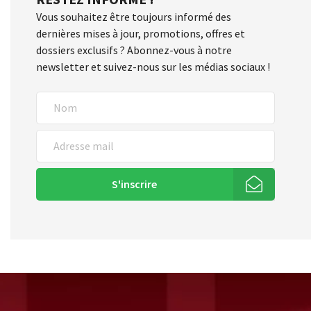
Vous souhaitez être toujours informé des
dernières mises à jour, promotions, offres et
dossiers exclusifs ? Abonnez-vous à notre
newsletter et suivez-nous sur les médias sociaux !
S'inscrire