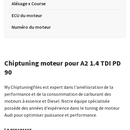
Alésage x Course
ECU du moteur
Numéro du moteur
Chiptuning moteur pour A2 1.4 TDI PD
90
My Chiptuningfiles est expert dans l'amélioration de la
performance et de la consommation de carburant des
moteurs à essence et Diesel. Notre équipe spécialisée
possède des années d'expérience dans le tuning de moteur
Audi pour optimiser puissance et performance.
Le processus