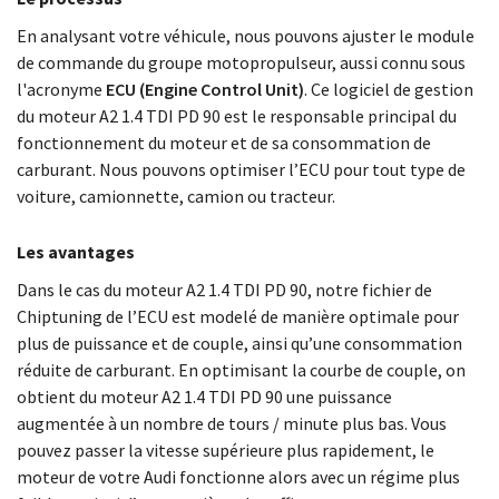
En analysant votre véhicule, nous pouvons ajuster le module
de commande du groupe motopropulseur, aussi connu sous
l'acronyme
ECU (Engine Control Unit)
. Ce logiciel de gestion
du moteur A2 1.4 TDI PD 90 est le responsable principal du
fonctionnement du moteur et de sa consommation de
carburant. Nous pouvons optimiser l’ECU pour tout type de
voiture, camionnette, camion ou tracteur.
Les avantages
Dans le cas du moteur A2 1.4 TDI PD 90, notre fichier de
Chiptuning de l’ECU est modelé de manière optimale pour
plus de puissance et de couple, ainsi qu’une consommation
réduite de carburant. En optimisant la courbe de couple, on
obtient du moteur A2 1.4 TDI PD 90 une puissance
augmentée à un nombre de tours / minute plus bas. Vous
pouvez passer la vitesse supérieure plus rapidement, le
moteur de votre Audi fonctionne alors avec un régime plus