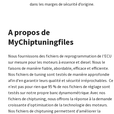
dans les marges de sécurité d’origine.
À propos de
MyChiptuningfiles
Nous fournissons des fichiers de reprogrammation de l'ECU
sur mesure pour les moteurs à essence et diesel. Nous le
faisons de manière fiable, abordable, efficace et efficiente.
Nos fichiers de tuning sont testés de manière approfondie
afin d'en garantir leurs qualité et sécurité irréprochables. Ce
n'est pas pour rien que 95 % de nos fichiers de réglage sont
testés sur notre propre banc dynamométrique. Avec nos
fichiers de chiptuning, nous offrons la réponse à la demande
croissante d'optimisation de la technologie des moteurs.
Nos fichiers de chiptuning permettent d'améliorer la