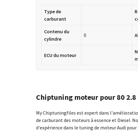
Type de
R
carburant
c
Contenu du
0
A
cylindre
N
ECU du moteur
m
Chiptuning moteur pour 80 2.8
My Chiptuningfiles est expert dans l'améliorat
de carburant des moteurs à essence et Diesel. N
d'expérience dans le tuning de moteur Audi pour