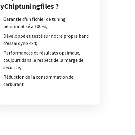
yChiptuningfiles ?
Garantie d'un fichier de tuning
personnalisé à 100%;
Développé et testé sur notre propre banc
d'essai dyno 4x4;
Performances et résultats optimaux,
toujours dans le respect de la marge de
sécurité;
Réduction de la consommation de
carburant