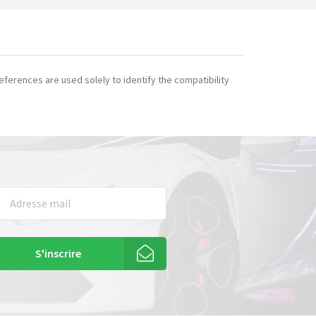
ferences are used solely to identify the compatibility
S'inscrire