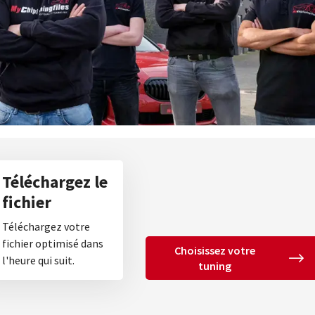
Téléchargez le
fichier
Téléchargez votre
fichier optimisé dans
Choisissez votre
l'heure qui suit.
tuning