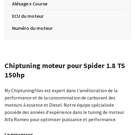
Alésage x Course
ECU du moteur
Numéro du moteur
Chiptuning moteur pour Spider 1.8 TS
150hp
My Chiptuningfiles est expert dans l'amélioration de la
performance et de la consommation de carburant des
moteurs à essence et Diesel. Notre équipe spécialisée
possède des années d'expérience dans le tuning de moteur
Alfa Romeo pour optimiser puissance et performance.
Le processus