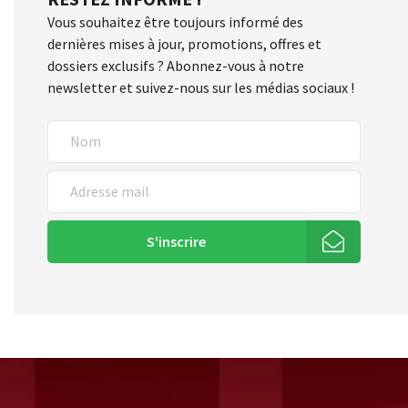
Vous souhaitez être toujours informé des
dernières mises à jour, promotions, offres et
dossiers exclusifs ? Abonnez-vous à notre
newsletter et suivez-nous sur les médias sociaux !
S'inscrire