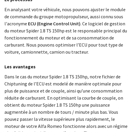
En analysant votre véhicule, nous pouvons ajuster le module
de commande du groupe motopropulseur, aussi connu sous
l'acronyme
ECU (Engine Control Unit)
. Ce logiciel de gestion
du moteur Spider 1.8 TS 150hp est le responsable principal du
fonctionnement du moteur et de sa consommation de
carburant. Nous pouvons optimiser l’ECU pour tout type de
voiture, camionnette, camion ou tracteur.
Les avantages
Dans le cas du moteur Spider 1.8 TS 150hp, notre fichier de
Chiptuning de l’ECU est modelé de manière optimale pour
plus de puissance et de couple, ainsi qu’une consommation
réduite de carburant. En optimisant la courbe de couple, on
obtient du moteur Spider 1.8 TS 150hp une puissance
augmentée à un nombre de tours / minute plus bas. Vous
pouvez passer la vitesse supérieure plus rapidement, le
moteur de votre Alfa Romeo fonctionne alors avec un régime