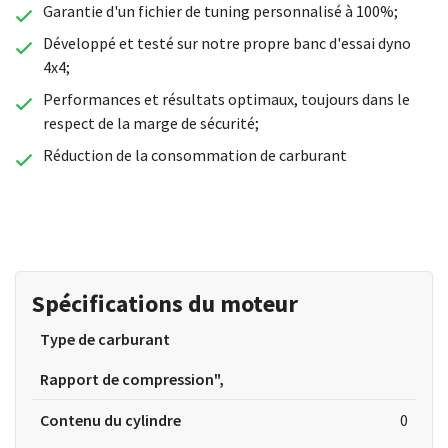
Garantie d'un fichier de tuning personnalisé à 100%;
Développé et testé sur notre propre banc d'essai dyno
4x4;
Performances et résultats optimaux, toujours dans le
respect de la marge de sécurité;
Réduction de la consommation de carburant
Spécifications du moteur
Type de carburant
Rapport de compression",
Contenu du cylindre
0