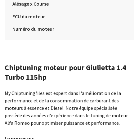
Alésage x Course
ECU du moteur
Numéro du moteur
Chiptuning moteur pour Giulietta 1.4
Turbo 115hp
My Chiptuningfiles est expert dans l'amélioration de la
performance et de la consommation de carburant des
moteurs à essence et Diesel. Notre équipe spécialisée
possède des années d'expérience dans le tuning de moteur
Alfa Romeo pour optimiser puissance et performance.
Le processus