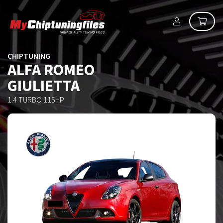
CHIPTUNING
ALFA ROMEO
GIULIETTA
1.4 TURBO 115HP