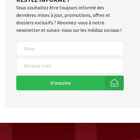
Vous souhaitez être toujours informé des
dernières mises à jour, promotions, offres et
dossiers exclusifs ? Abonnez-vous à notre
newsletter et suivez-nous sur les médias sociaux !
S'inscrire