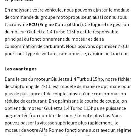
En analysant votre véhicule, nous pouvons ajuster le module
de commande du groupe motopropulseur, aussi connu sous
l'acronyme
ECU (Engine Control Unit)
. Ce logiciel de gestion
du moteur Giulietta 1.4 Turbo 115hp est le responsable
principal du fonctionnement du moteur et de sa
consommation de carburant. Nous pouvons optimiser l’ECU
pour tout type de voiture, camionnette, camion ou tracteur.
Les avantages
Dans le cas du moteur Giulietta 1.4 Turbo 115hp, notre fichier
de Chiptuning de l’ECU est modelé de manière optimale pour
plus de puissance et de couple, ainsi qu’une consommation
réduite de carburant. En optimisant la courbe de couple, on
obtient du moteur Giulietta 1.4 Turbo 115hp une puissance
augmentée à un nombre de tours / minute plus bas. Vous
pouvez passer la vitesse supérieure plus rapidement, le
moteur de votre Alfa Romeo fonctionne alors avec un régime