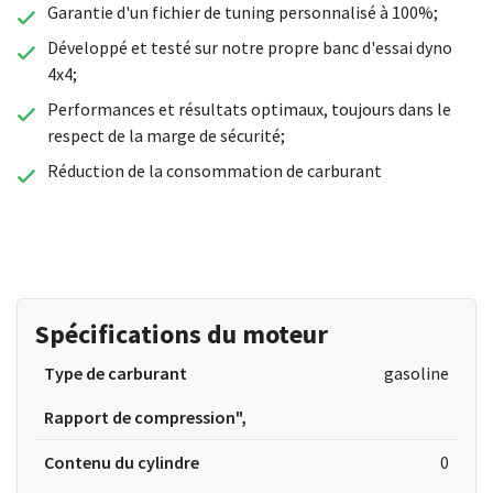
Garantie d'un fichier de tuning personnalisé à 100%;
Développé et testé sur notre propre banc d'essai dyno
4x4;
Performances et résultats optimaux, toujours dans le
respect de la marge de sécurité;
Réduction de la consommation de carburant
Spécifications du moteur
Type de carburant
gasoline
Rapport de compression",
Contenu du cylindre
0