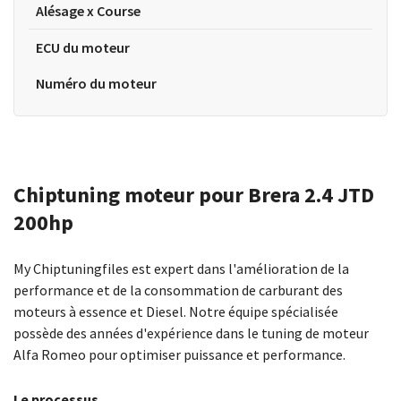
Alésage x Course
ECU du moteur
Numéro du moteur
Chiptuning moteur pour Brera 2.4 JTD
200hp
My Chiptuningfiles est expert dans l'amélioration de la
performance et de la consommation de carburant des
moteurs à essence et Diesel. Notre équipe spécialisée
possède des années d'expérience dans le tuning de moteur
Alfa Romeo pour optimiser puissance et performance.
Le processus