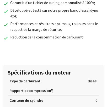
Garantie d'un fichier de tuning personnalisé à 100%;
Développé et testé sur notre propre banc d'essai dyno
4x4;
Performances et résultats optimaux, toujours dans le
respect de la marge de sécurité;
Réduction de la consommation de carburant
Spécifications du moteur
Type de carburant
diesel
Rapport de compression",
Contenu du cylindre
0