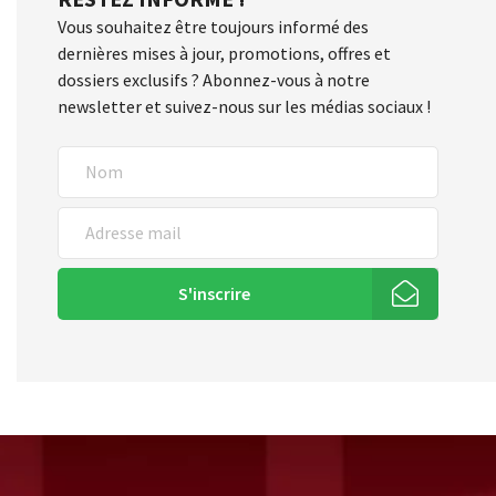
Vous souhaitez être toujours informé des
dernières mises à jour, promotions, offres et
dossiers exclusifs ? Abonnez-vous à notre
newsletter et suivez-nous sur les médias sociaux !
S'inscrire