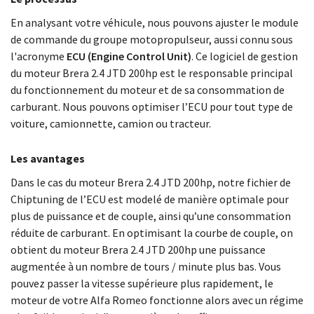
En analysant votre véhicule, nous pouvons ajuster le module
de commande du groupe motopropulseur, aussi connu sous
l'acronyme
ECU (Engine Control Unit)
. Ce logiciel de gestion
du moteur Brera 2.4 JTD 200hp est le responsable principal
du fonctionnement du moteur et de sa consommation de
carburant. Nous pouvons optimiser l’ECU pour tout type de
voiture, camionnette, camion ou tracteur.
Les avantages
Dans le cas du moteur Brera 2.4 JTD 200hp, notre fichier de
Chiptuning de l’ECU est modelé de manière optimale pour
plus de puissance et de couple, ainsi qu’une consommation
réduite de carburant. En optimisant la courbe de couple, on
obtient du moteur Brera 2.4 JTD 200hp une puissance
augmentée à un nombre de tours / minute plus bas. Vous
pouvez passer la vitesse supérieure plus rapidement, le
moteur de votre Alfa Romeo fonctionne alors avec un régime