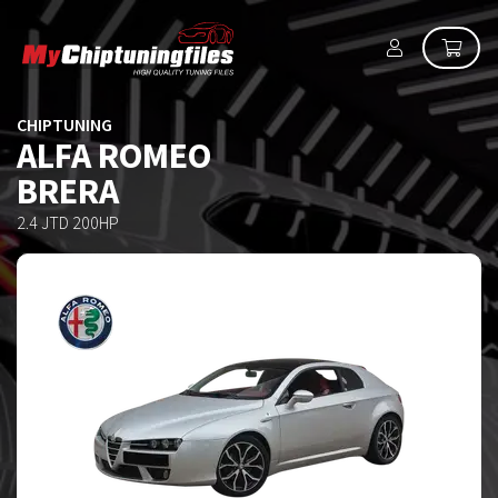
CHIPTUNING
ALFA ROMEO
BRERA
2.4 JTD 200HP