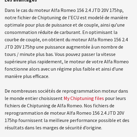
Dans le cas du moteur Alfa Romeo 156 2.4 JTD 20V 175hp,
notre fichier de Chiptuning de l’ECU est modelé de manière
optimale pour plus de puissance et de couple, ainsi qu’une
consommation réduite de carburant. En optimisant la
courbe de couple, on obtient du moteur Alfa Romeo 156 2.4
JTD 20V 175hp une puissance augmentée à un nombre de
tours / minute plus bas. Vous pouvez passer la vitesse
supérieure plus rapidement, le moteur de votre Alfa Romeo
fonctionne alors avec un régime plus faible et ainsi d’une
manière plus efficace.
De nombreuses sociétés de reprogrammation moteur dans
le monde entier choisissent
My Chiptuning files
pour leurs
fichiers de Chiptuning de Alfa Romeo. Nos fichiers de
reprogrammation de moteur Alfa Romeo 156 2.4 JTD 20V
175hp fournissent la meilleure performance possible et des
résultats dans les marges de sécurité d’origine.