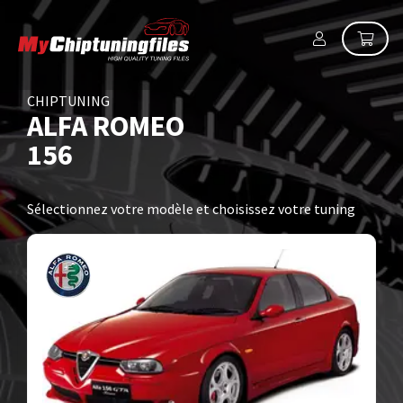
CHIPTUNING
ALFA ROMEO
156
Sélectionnez votre modèle et choisissez votre tuning