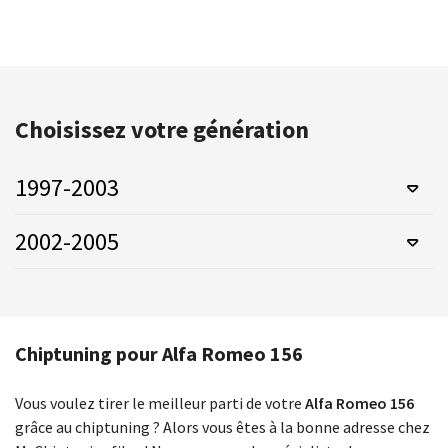
Choisissez votre génération
1997-2003
2002-2005
Chiptuning pour Alfa Romeo 156
Vous voulez tirer le meilleur parti de votre
Alfa Romeo 156
grâce au chiptuning ? Alors vous êtes à la bonne adresse chez