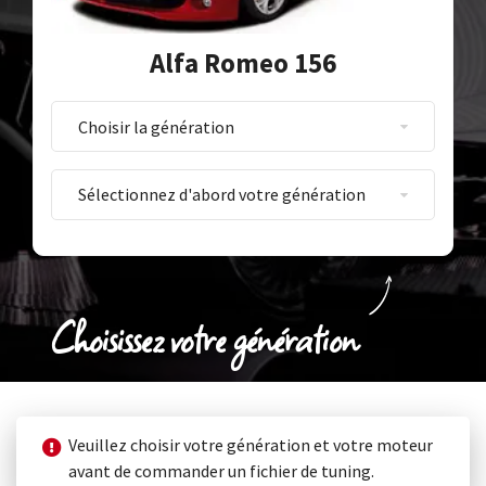
Alfa Romeo 156
Choisissez votre génération
Veuillez choisir votre génération et votre moteur
avant de commander un fichier de tuning.