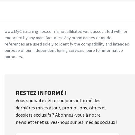
www.MyChiptuningfiles.com is not affiliated with, associated with, or
endorsed by any manufacturers. Any brand names or model
references are used solely to identify the compatibility and intended
purpose of our independent tuning services, pure for informative
purposes.
RESTEZ INFORMÉ !
Vous souhaitez être toujours informé des
dernières mises à jour, promotions, offres et
dossiers exclusifs ? Abonnez-vous à notre
newsletter et suivez-nous sur les médias sociaux !