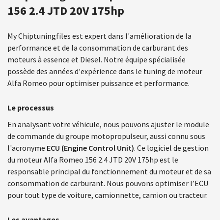
156 2.4 JTD 20V 175hp
My Chiptuningfiles est expert dans l'amélioration de la
performance et de la consommation de carburant des
moteurs à essence et Diesel. Notre équipe spécialisée
possède des années d'expérience dans le tuning de moteur
Alfa Romeo pour optimiser puissance et performance.
Le processus
En analysant votre véhicule, nous pouvons ajuster le module
de commande du groupe motopropulseur, aussi connu sous
l'acronyme
ECU (Engine Control Unit)
. Ce logiciel de gestion
du moteur Alfa Romeo 156 2.4 JTD 20V 175hp est le
responsable principal du fonctionnement du moteur et de sa
consommation de carburant. Nous pouvons optimiser l’ECU
pour tout type de voiture, camionnette, camion ou tracteur.
Les avantages