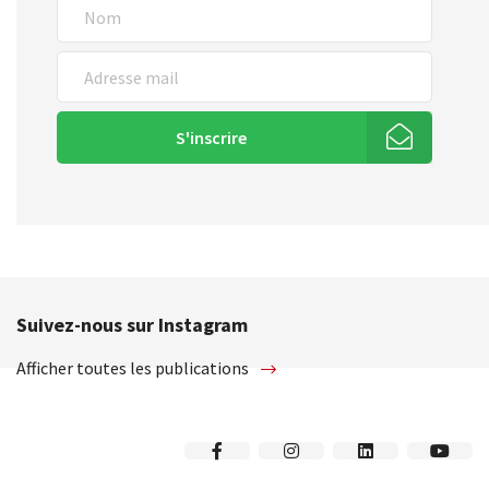
S'inscrire
Suivez-nous sur Instagram
Afficher toutes les publications