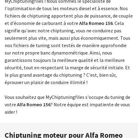
MyChiptuningfiles ! Nous sommes le spécialiste de
l'optimisation de tous les moteurs diesel et à essence. Nos
fichiers de chiptuning apportent plus de puissance, de couple
et d'économie de carburant à votre
Alfa Romeo 156
. Cela
signifie qu'avec notre chiptuning, vous ne conduirez pas
seulement plus vite, mais aussi plus économiquement. Tous
nos fichiers de tuning sont testés de manière approfondie
sur notre propre banc dynamométrique. Ainsi, nous
garantissons toujours la meilleure qualité et la meilleure
sécurité, tout en respectant la marge de sécurité initiale. Et
le plus grand avantage du chiptuning ? C'est, bien sûr,
éprouver un plaisir de conduire illimité !
Vous souhaitez que MyChiptuningfiles s'occupe du tuning de
votre
Alfa Romeo 156
? Notre équipe est impatiente de vous
aider !
Chiptuning moteur pour Alfa Romeo