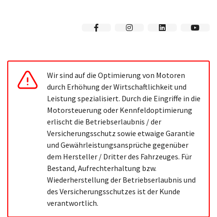
Wir sind auf die Optimierung von Motoren
durch Erhöhung der Wirtschaftlichkeit und
Leistung spezialisiert. Durch die Eingriffe in die
Motorsteuerung oder Kennfeldoptimierung
erlischt die Betriebserlaubnis / der
Versicherungsschutz sowie etwaige Garantie
und Gewährleistungsansprüche gegenüber
dem Hersteller / Dritter des Fahrzeuges. Für
Bestand, Aufrechterhaltung bzw.
Wiederherstellung der Betriebserlaubnis und
des Versicherungsschutzes ist der Kunde
verantwortlich.