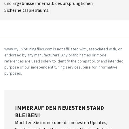
und Ergebnisse innerhalb des ursprünglichen
Sicherheitsspielraums.
www.MyChiptuningfiles.com is not affiliated with, associated with, or
endorsed by any manufacturers. Any brand names or model
references are used solely to identify the compatibility and intended
purpose of our independent tuning services, pure for informative
purposes.
IMMER AUF DEM NEUESTEN STAND
BLEIBEN!
Möchten Sie immer über die neuesten Updates,