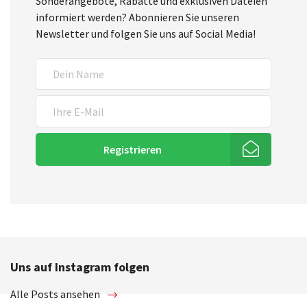
Sonderangebote, Rabatte und exklusiven Dateien
informiert werden? Abonnieren Sie unseren
Newsletter und folgen Sie uns auf Social Media!
Registrieren
Uns auf Instagram folgen
Alle Posts ansehen