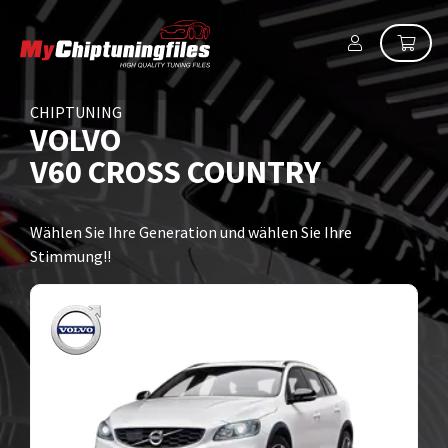
CHIPTUNING
VOLVO
V60 CROSS COUNTRY
Wählen Sie Ihre Generation und wählen Sie Ihre
Stimmung!!