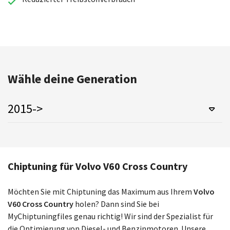
Wähle deine Generation
2015->
Chiptuning für Volvo V60 Cross Country
Möchten Sie mit Chiptuning das Maximum aus Ihrem
Volvo
V60 Cross Country
holen? Dann sind Sie bei
MyChiptuningfiles genau richtig! Wir sind der Spezialist für
die Optimierung von Diesel- und Benzinmotoren. Unsere