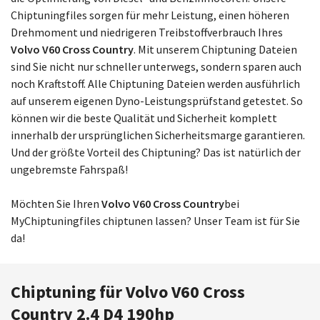
Chiptuningfiles sorgen für mehr Leistung, einen höheren
Drehmoment und niedrigeren Treibstoffverbrauch Ihres
Volvo V60 Cross Country
. Mit unserem Chiptuning Dateien
sind Sie nicht nur schneller unterwegs, sondern sparen auch
noch Kraftstoff. Alle Chiptuning Dateien werden ausführlich
auf unserem eigenen Dyno-Leistungsprüfstand getestet. So
können wir die beste Qualität und Sicherheit komplett
innerhalb der ursprünglichen Sicherheitsmarge garantieren.
Und der größte Vorteil des Chiptuning? Das ist natürlich der
ungebremste Fahrspaß!
Möchten Sie Ihren
Volvo V60 Cross Country
bei
MyChiptuningfiles chiptunen lassen? Unser Team ist für Sie
da!
Chiptuning für Volvo V60 Cross
Country 2.4 D4 190hp