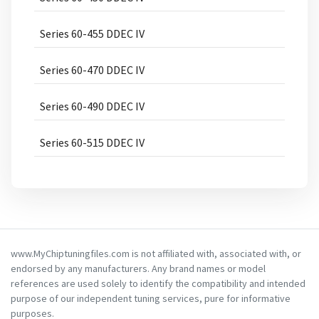
Series 60-455 DDEC IV
Series 60-470 DDEC IV
Series 60-490 DDEC IV
Series 60-515 DDEC IV
www.MyChiptuningfiles.com is not affiliated with, associated with, or
endorsed by any manufacturers. Any brand names or model
references are used solely to identify the compatibility and intended
purpose of our independent tuning services, pure for informative
purposes.