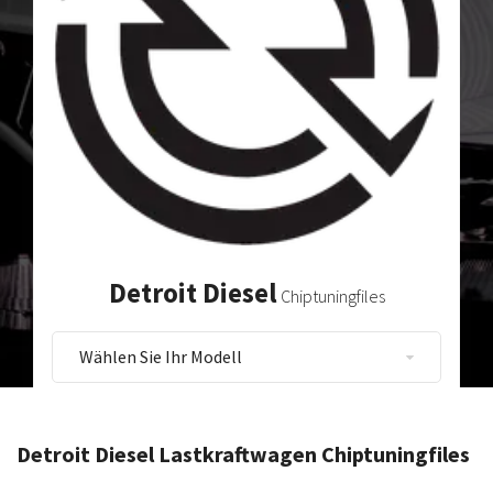
Detroit Diesel
Chiptuningfiles
Detroit Diesel Lastkraftwagen Chiptuningfiles