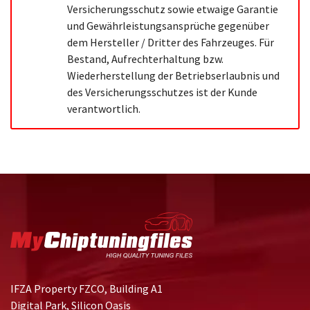
Versicherungsschutz sowie etwaige Garantie
und Gewährleistungsansprüche gegenüber
dem Hersteller / Dritter des Fahrzeuges. Für
Bestand, Aufrechterhaltung bzw.
Wiederherstellung der Betriebserlaubnis und
des Versicherungsschutzes ist der Kunde
verantwortlich.
IFZA Property FZCO, Building A1
Digital Park, Silicon Oasis