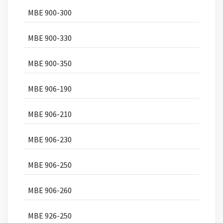
MBE 900-300
MBE 900-330
MBE 900-350
MBE 906-190
MBE 906-210
MBE 906-230
MBE 906-250
MBE 906-260
MBE 926-250