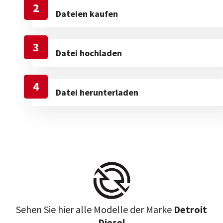
2
Dateien kaufen
3
Datei hochladen
4
Datei herunterladen
Sehen Sie hier alle Modelle der Marke
Detroit
Diesel