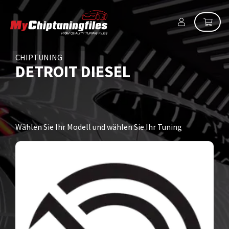
CHIPTUNING
DETROIT DIESEL
Wählen Sie Ihr Modell und wählen Sie Ihr Tuning