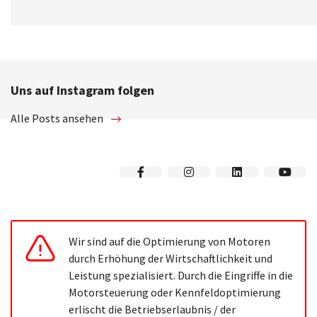
Uns auf Instagram folgen
Alle Posts ansehen
Wir sind auf die Optimierung von Motoren
durch Erhöhung der Wirtschaftlichkeit und
Leistung spezialisiert. Durch die Eingriffe in die
Motorsteuerung oder Kennfeldoptimierung
erlischt die Betriebserlaubnis / der