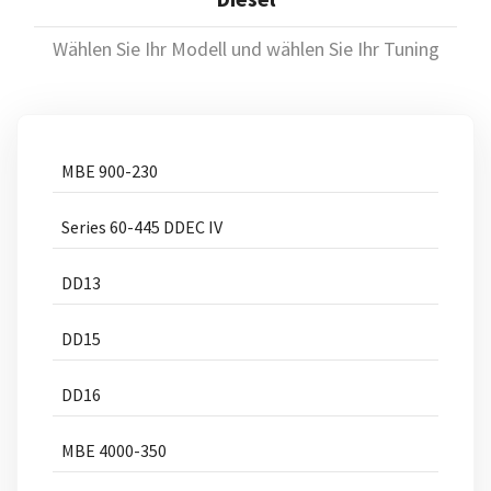
Wählen Sie Ihr Modell und wählen Sie Ihr Tuning
MBE 900-230
Series 60-445 DDEC IV
DD13
DD15
DD16
MBE 4000-350