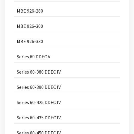
MBE 926-280
MBE 926-300
MBE 926-330
Series 60 DDEC V
Series 60-380 DDEC IV
Series 60-390 DDEC IV
Series 60-425 DDEC IV
Series 60-435 DDEC IV
Series 60-450 DDEC IV