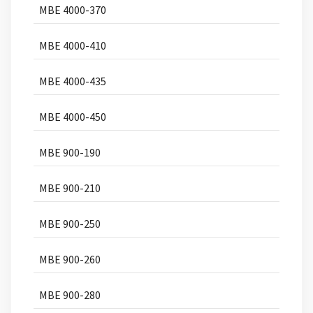
MBE 4000-370
MBE 4000-410
MBE 4000-435
MBE 4000-450
MBE 900-190
MBE 900-210
MBE 900-250
MBE 900-260
MBE 900-280