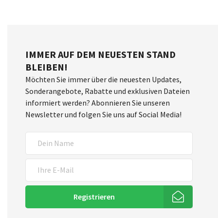
IMMER AUF DEM NEUESTEN STAND
BLEIBEN!
Möchten Sie immer über die neuesten Updates,
Sonderangebote, Rabatte und exklusiven Dateien
informiert werden? Abonnieren Sie unseren
Newsletter und folgen Sie uns auf Social Media!
Registrieren