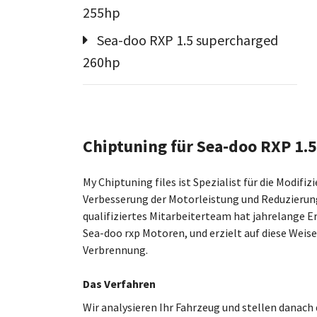
255hp
Sea-doo RXP 1.5 supercharged
260hp
Chiptuning für Sea-doo RXP 1.
My Chiptuning files ist Spezialist für die Modif
Verbesserung der Motorleistung und Reduzierung
qualifiziertes Mitarbeiterteam hat jahrelange 
Sea-doo rxp Motoren, und erzielt auf diese Weise
Verbrennung.
Das Verfahren
Wir analysieren Ihr Fahrzeug und stellen dan