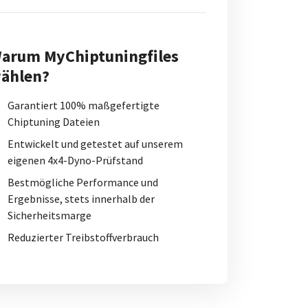
arum MyChiptuningfiles
ählen?
Garantiert 100% maßgefertigte
Chiptuning Dateien
Entwickelt und getestet auf unserem
eigenen 4x4-Dyno-Prüfstand
Bestmögliche Performance und
Ergebnisse, stets innerhalb der
Sicherheitsmarge
Reduzierter Treibstoffverbrauch