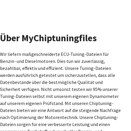
Über MyChiptuningfiles
Wir liefern maßgeschneiderte ECU-Tuning-Dateien für
Benzin- und Dieselmotoren. Dies tun wir zuverlässig,
bezahlbar, effektiv und effizient. Unsere Tuning-Dateien
werden ausführlich getestet um sicherzustellen, dass alle
Datenbestände über die bestmögliche Qualität und
Sicherheit verfügen. Nicht umsonst testen wir 95% unserer
Tuning-Dateien selbst mit unserem eigenen Dynamometer
auf unserem eigenen Prüfstand. Mit unseren Chiptuning-
Dateien bieten wir eine Antwort auf die steigende Nachfrage
nach Optimierung der Motorentechnik. Unsere Chiptuning-
Dateien sorgen für eine verbesserte Leistung und einen