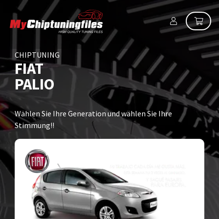
CHIPTUNING
FIAT
PALIO
Wählen Sie Ihre Generation und wählen Sie Ihre
Stimmung!!