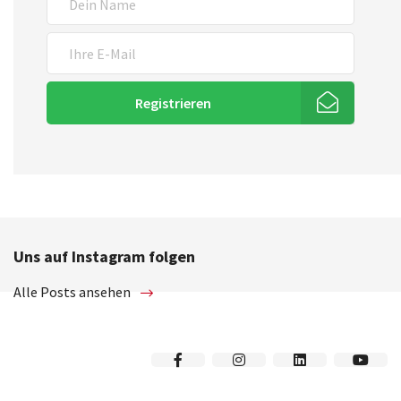
Registrieren
Uns auf Instagram folgen
Alle Posts ansehen