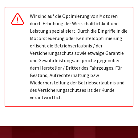
Wir sind auf die Optimierung von Motoren
durch Erhöhung der Wirtschaftlichkeit und
Leistung spezialisiert. Durch die Eingriffe in die
Motorsteuerung oder Kennfeldoptimierung
erlischt die Betriebserlaubnis / der
Versicherungsschutz sowie etwaige Garantie
und Gewährleistungsansprüche gegenüber
dem Hersteller / Dritter des Fahrzeuges. Für
Bestand, Aufrechterhaltung bzw.
Wiederherstellung der Betriebserlaubnis und
des Versicherungsschutzes ist der Kunde
verantwortlich.