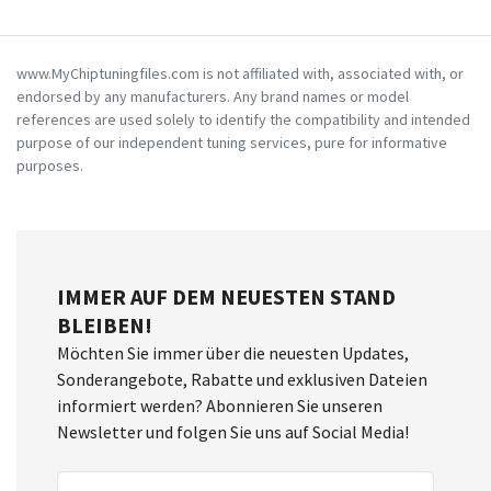
www.MyChiptuningfiles.com is not affiliated with, associated with, or
endorsed by any manufacturers. Any brand names or model
references are used solely to identify the compatibility and intended
purpose of our independent tuning services, pure for informative
purposes.
IMMER AUF DEM NEUESTEN STAND
BLEIBEN!
Möchten Sie immer über die neuesten Updates,
Sonderangebote, Rabatte und exklusiven Dateien
informiert werden? Abonnieren Sie unseren
Newsletter und folgen Sie uns auf Social Media!