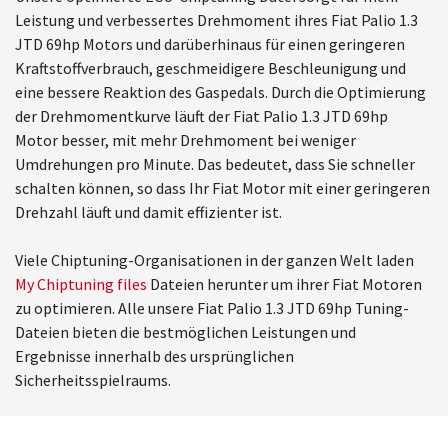
Leistung und verbessertes Drehmoment ihres Fiat Palio 1.3
JTD 69hp Motors und darüberhinaus für einen geringeren
Kraftstoffverbrauch, geschmeidigere Beschleunigung und
eine bessere Reaktion des Gaspedals. Durch die Optimierung
der Drehmomentkurve läuft der Fiat Palio 1.3 JTD 69hp
Motor besser, mit mehr Drehmoment bei weniger
Umdrehungen pro Minute. Das bedeutet, dass Sie schneller
schalten können, so dass Ihr Fiat Motor mit einer geringeren
Drehzahl läuft und damit effizienter ist.
Viele Chiptuning-Organisationen in der ganzen Welt laden
My Chiptuning files
Dateien herunter um ihrer Fiat Motoren
zu optimieren. Alle unsere Fiat Palio 1.3 JTD 69hp Tuning-
Dateien bieten die bestmöglichen Leistungen und
Ergebnisse innerhalb des ursprünglichen
Sicherheitsspielraums.