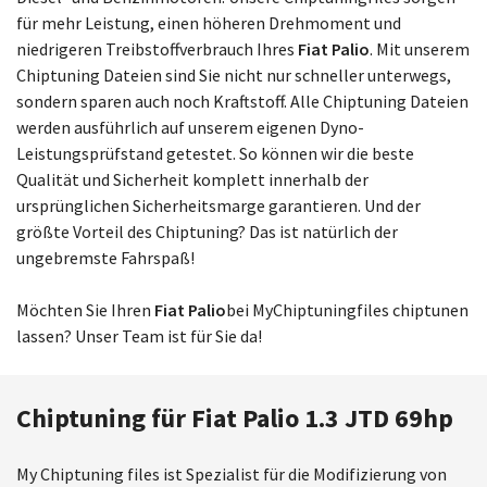
für mehr Leistung, einen höheren Drehmoment und
niedrigeren Treibstoffverbrauch Ihres
Fiat Palio
. Mit unserem
Chiptuning Dateien sind Sie nicht nur schneller unterwegs,
sondern sparen auch noch Kraftstoff. Alle Chiptuning Dateien
werden ausführlich auf unserem eigenen Dyno-
Leistungsprüfstand getestet. So können wir die beste
Qualität und Sicherheit komplett innerhalb der
ursprünglichen Sicherheitsmarge garantieren. Und der
größte Vorteil des Chiptuning? Das ist natürlich der
ungebremste Fahrspaß!
Möchten Sie Ihren
Fiat Palio
bei MyChiptuningfiles chiptunen
lassen? Unser Team ist für Sie da!
Chiptuning für Fiat Palio 1.3 JTD 69hp
My Chiptuning files ist Spezialist für die Modifizierung von