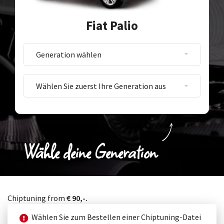
Fiat Palio
Wähle deine Generation
Chiptuning from
€ 90,-.
Wählen Sie zum Bestellen einer Chiptuning-Datei