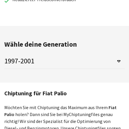
Wähle deine Generation
1997-2001
Chiptuning für Fiat Palio
Möchten Sie mit Chiptuning das Maximum aus Ihrem
Fiat
Palio
holen? Dann sind Sie bei MyChiptuningfiles genau
richtig! Wir sind der Spezialist für die Optimierung von
Diesel- und Benzinmotoren. Unsere Chiptuningfiles sorgen