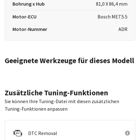
Bohrung x Hub
81,0 X 86,4 mm
Motor-ECU
Bosch ME7.5.5
Motor-Nummer
ADR
Geeignete Werkzeuge für dieses Modell
Zusätzliche Tuning-Funktionen
Sie können Ihre Tuning-Datei mit diesen zusätzlichen
Tuning-Funktionen anpassen
DTC Removal