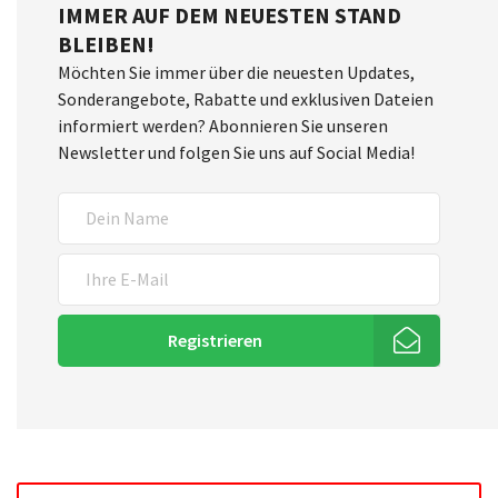
IMMER AUF DEM NEUESTEN STAND
BLEIBEN!
Möchten Sie immer über die neuesten Updates,
Sonderangebote, Rabatte und exklusiven Dateien
informiert werden? Abonnieren Sie unseren
Newsletter und folgen Sie uns auf Social Media!
Registrieren