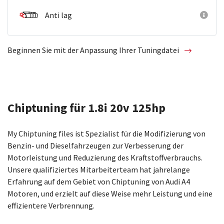
Anti lag
Beginnen Sie mit der Anpassung Ihrer Tuningdatei
Chiptuning für 1.8i 20v 125hp
My Chiptuning files ist Spezialist für die Modifizierung von
Benzin- und Dieselfahrzeugen zur Verbesserung der
Motorleistung und Reduzierung des Kraftstoffverbrauchs.
Unsere qualifiziertes Mitarbeiterteam hat jahrelange
Erfahrung auf dem Gebiet von Chiptuning von Audi A4
Motoren, und erzielt auf diese Weise mehr Leistung und eine
effizientere Verbrennung.