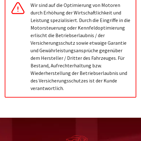
Wir sind auf die Optimierung von Motoren
durch Erhöhung der Wirtschaftlichkeit und
Leistung spezialisiert. Durch die Eingriffe in die
Motorsteuerung oder Kennfeldoptimierung
erlischt die Betriebserlaubnis / der
Versicherungsschutz sowie etwaige Garantie
und Gewährleistungsansprüche gegenüber
dem Hersteller / Dritter des Fahrzeuges. Für
Bestand, Aufrechterhaltung bzw.
Wiederherstellung der Betriebserlaubnis und
des Versicherungsschutzes ist der Kunde
verantwortlich.