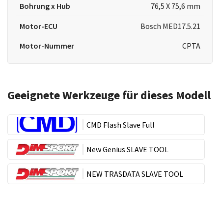
Bohrung x Hub
76,5 X 75,6 mm
Motor-ECU
Bosch MED17.5.21
Motor-Nummer
CPTA
Geeignete Werkzeuge für dieses Modell
CMD Flash Slave Full
New Genius SLAVE TOOL
NEW TRASDATA SLAVE TOOL