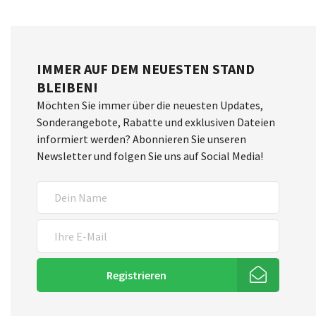
IMMER AUF DEM NEUESTEN STAND
BLEIBEN!
Möchten Sie immer über die neuesten Updates,
Sonderangebote, Rabatte und exklusiven Dateien
informiert werden? Abonnieren Sie unseren
Newsletter und folgen Sie uns auf Social Media!
Registrieren