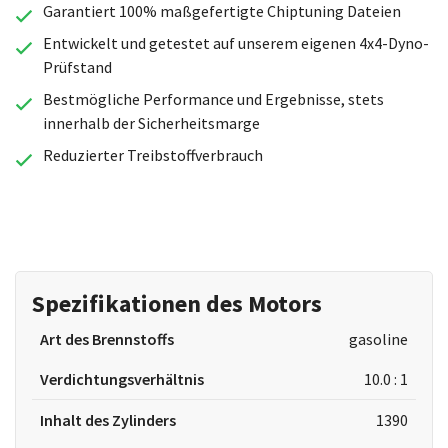
Garantiert 100% maßgefertigte Chiptuning Dateien
Entwickelt und getestet auf unserem eigenen 4x4-Dyno-
Prüfstand
Bestmögliche Performance und Ergebnisse, stets
innerhalb der Sicherheitsmarge
Reduzierter Treibstoffverbrauch
Spezifikationen des Motors
Art des Brennstoffs
gasoline
Verdichtungsverhältnis
10.0 : 1
Inhalt des Zylinders
1390