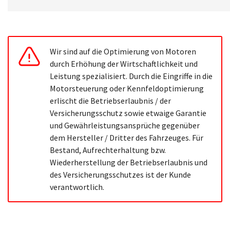
Wir sind auf die Optimierung von Motoren
durch Erhöhung der Wirtschaftlichkeit und
Leistung spezialisiert. Durch die Eingriffe in die
Motorsteuerung oder Kennfeldoptimierung
erlischt die Betriebserlaubnis / der
Versicherungsschutz sowie etwaige Garantie
und Gewährleistungsansprüche gegenüber
dem Hersteller / Dritter des Fahrzeuges. Für
Bestand, Aufrechterhaltung bzw.
Wiederherstellung der Betriebserlaubnis und
des Versicherungsschutzes ist der Kunde
verantwortlich.