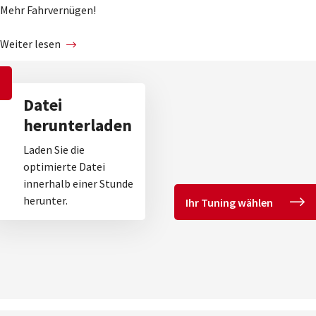
Mehr Fahrvernügen!
Weiter lesen
Datei
herunterladen
Laden Sie die
optimierte Datei
innerhalb einer Stunde
herunter.
Ihr Tuning wählen