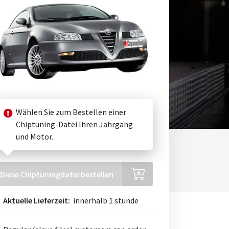
Wählen Sie zum Bestellen einer
Chiptuning-Datei Ihren Jahrgang
und Motor.
Diese Chiptuningdatei bestellen
Aktuelle Lieferzeit:
innerhalb 1 stunde