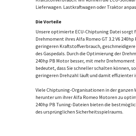
Lieferwagen. Lastkraftwagen oder Traktor anpas
Die Vorteile
Unsere optimierte ECU-Chiptuning Datei sorgt f
Drehmoment ihres Alfa Romeo GT 3.2 V6 240hp P
geringeren Kraftstoffverbrauch, geschmeidigere
des Gaspedals. Durch die Optimierung der Drehm
240hp PB Motor besser, mit mehr Drehmoment 
bedeutet, dass Sie schneller schalten können, s
geringeren Drehzahl läuft und damit effizienter i
Viele Chiptuning-Organisationen in der ganzen 
herunter um ihrer Alfa Romeo Motoren zu optimi
240hp PB Tuning-Dateien bieten die bestmöglic
des ursprünglichen Sicherheitsspielraums.