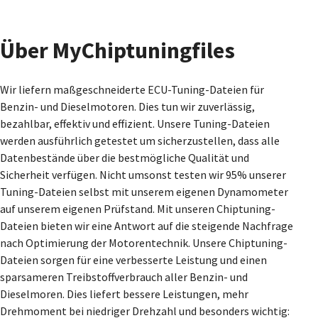
Über MyChiptuningfiles
Wir liefern maßgeschneiderte ECU-Tuning-Dateien für
Benzin- und Dieselmotoren. Dies tun wir zuverlässig,
bezahlbar, effektiv und effizient. Unsere Tuning-Dateien
werden ausführlich getestet um sicherzustellen, dass alle
Datenbestände über die bestmögliche Qualität und
Sicherheit verfügen. Nicht umsonst testen wir 95% unserer
Tuning-Dateien selbst mit unserem eigenen Dynamometer
auf unserem eigenen Prüfstand. Mit unseren Chiptuning-
Dateien bieten wir eine Antwort auf die steigende Nachfrage
nach Optimierung der Motorentechnik. Unsere Chiptuning-
Dateien sorgen für eine verbesserte Leistung und einen
sparsameren Treibstoffverbrauch aller Benzin- und
Dieselmoren. Dies liefert bessere Leistungen, mehr
Drehmoment bei niedriger Drehzahl und besonders wichtig: