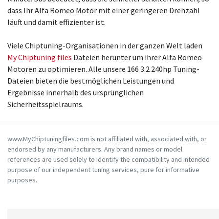
dass Ihr Alfa Romeo Motor mit einer geringeren Drehzahl
läuft und damit effizienter ist.
Viele Chiptuning-Organisationen in der ganzen Welt laden
My Chiptuning files
Dateien herunter um ihrer Alfa Romeo
Motoren zu optimieren. Alle unsere 166 3.2 240hp Tuning-
Dateien bieten die bestmöglichen Leistungen und
Ergebnisse innerhalb des ursprünglichen
Sicherheitsspielraums.
www.MyChiptuningfiles.com is not affiliated with, associated with, or
endorsed by any manufacturers. Any brand names or model
references are used solely to identify the compatibility and intended
purpose of our independent tuning services, pure for informative
purposes.