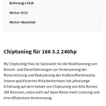
Bohrung x Hub
Motor-ECU
Motor-Nummer
Chiptuning für 166 3.2 240hp
My Chiptuning files ist Spezialist für die Modifizierung von
Benzin- und Dieselfahrzeugen zur Verbesserung der
Motorleistung und Reduzierung des Kraftstoffverbrauchs.
Unsere qualifiziertes Mitarbeiterteam hat jahrelange
Erfahrung auf dem Gebiet von Chiptuning von Alfa Romeo
166 Motoren, und erzielt auf diese Weise mehr Leistung und
eine effizientere Verbrennung.