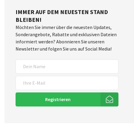
IMMER AUF DEM NEUESTEN STAND
BLEIBEN!
Möchten Sie immer über die neuesten Updates,
Sonderangebote, Rabatte und exklusiven Dateien
informiert werden? Abonnieren Sie unseren
Newsletter und folgen Sie uns auf Social Media!
Registrieren