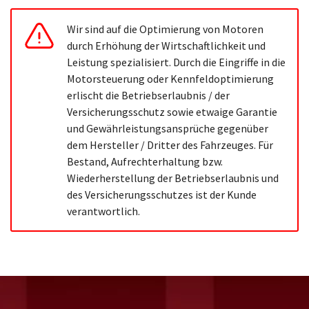
Wir sind auf die Optimierung von Motoren
durch Erhöhung der Wirtschaftlichkeit und
Leistung spezialisiert. Durch die Eingriffe in die
Motorsteuerung oder Kennfeldoptimierung
erlischt die Betriebserlaubnis / der
Versicherungsschutz sowie etwaige Garantie
und Gewährleistungsansprüche gegenüber
dem Hersteller / Dritter des Fahrzeuges. Für
Bestand, Aufrechterhaltung bzw.
Wiederherstellung der Betriebserlaubnis und
des Versicherungsschutzes ist der Kunde
verantwortlich.