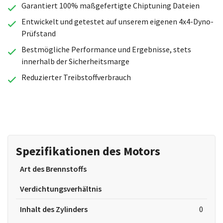
Garantiert 100% maßgefertigte Chiptuning Dateien
Entwickelt und getestet auf unserem eigenen 4x4-Dyno-
Prüfstand
Bestmögliche Performance und Ergebnisse, stets
innerhalb der Sicherheitsmarge
Reduzierter Treibstoffverbrauch
Spezifikationen des Motors
Art des Brennstoffs
Verdichtungsverhältnis
Inhalt des Zylinders
0