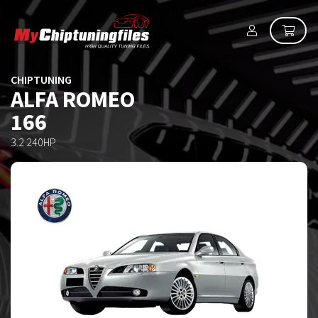
CHIPTUNING
ALFA ROMEO
166
3.2 240HP