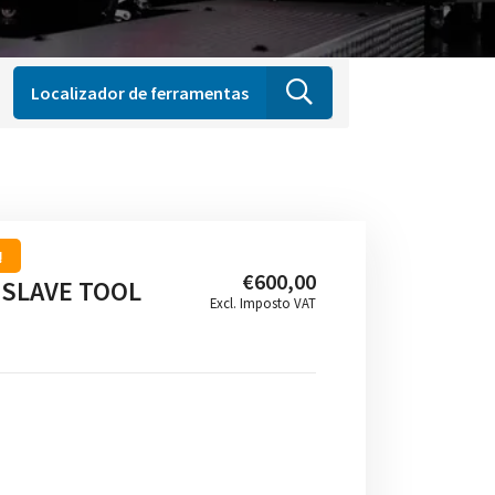
Localizador de ferramentas
!
€600,00
 SLAVE TOOL
Excl. Imposto VAT