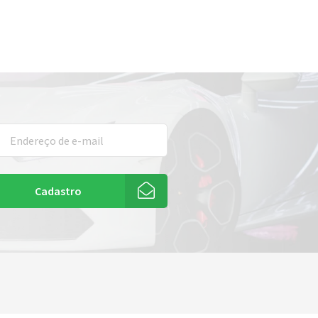
Cadastro