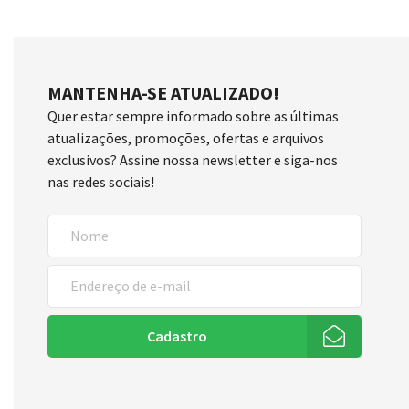
MANTENHA-SE ATUALIZADO!
Quer estar sempre informado sobre as últimas
atualizações, promoções, ofertas e arquivos
exclusivos? Assine nossa newsletter e siga-nos
nas redes sociais!
Cadastro