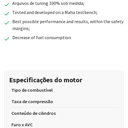
Arquivos de tuning 100% sob medida;
Tested and developed on a Maha testbench;
Best possible performance and results, within the safety
margins;
Decrease of fuel consumption.
Especificações do motor
Tipo de combustível
Taxa de compressão
Conteúdo de cilindros
Furo x AVC