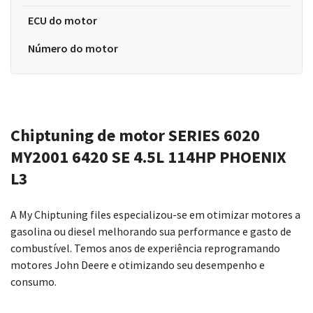
ECU do motor
Número do motor
Chiptuning de motor SERIES 6020
MY2001 6420 SE 4.5L 114HP PHOENIX
L3
A My Chiptuning files especializou-se em otimizar motores a
gasolina ou diesel melhorando sua performance e gasto de
combustível. Temos anos de experiência reprogramando
motores John Deere e otimizando seu desempenho e
consumo.