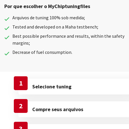
Por que escolher o MyChiptuningfiles
Arquivos de tuning 100% sob medida;
Tested and developed on a Maha testbench;
Best possible performance and results, within the safety
margins;
Decrease of fuel consumption.
1
Selecione tuning
2
Compre seus arquivos
3