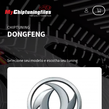
CHIPTUNING
DONGFENG
Selecione seu modelo e escolha seu tuning