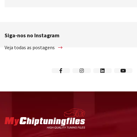
Siga-nos no Instagram
Veja todas as postagens