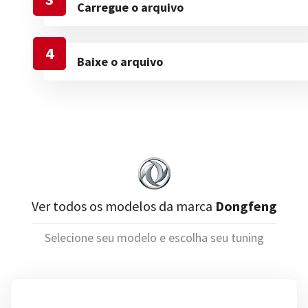
Carregue o arquivo
4
Baixe o arquivo
Ver todos os modelos da marca
Dongfeng
Selecione seu modelo e escolha seu tuning