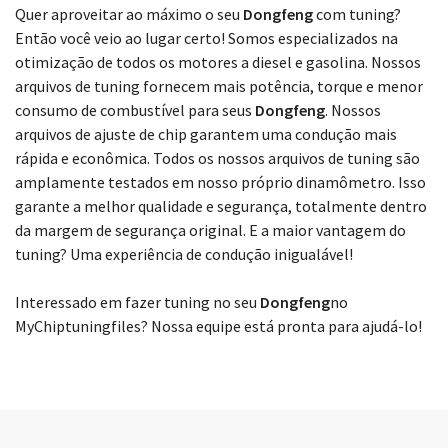
Quer aproveitar ao máximo o seu
Dongfeng
com tuning?
Então você veio ao lugar certo! Somos especializados na
otimização de todos os motores a diesel e gasolina. Nossos
arquivos de tuning fornecem mais potência, torque e menor
consumo de combustível para seus
Dongfeng
. Nossos
arquivos de ajuste de chip garantem uma condução mais
rápida e econômica. Todos os nossos arquivos de tuning são
amplamente testados em nosso próprio dinamômetro. Isso
garante a melhor qualidade e segurança, totalmente dentro
da margem de segurança original. E a maior vantagem do
tuning? Uma experiência de condução inigualável!
Interessado em fazer tuning no seu
Dongfeng
no
MyChiptuningfiles? Nossa equipe está pronta para ajudá-lo!