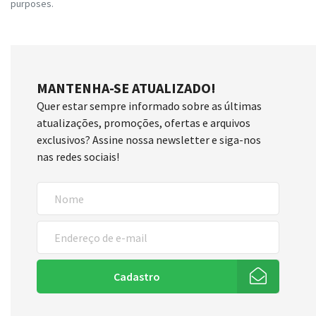
purposes.
MANTENHA-SE ATUALIZADO!
Quer estar sempre informado sobre as últimas
atualizações, promoções, ofertas e arquivos
exclusivos? Assine nossa newsletter e siga-nos
nas redes sociais!
Cadastro