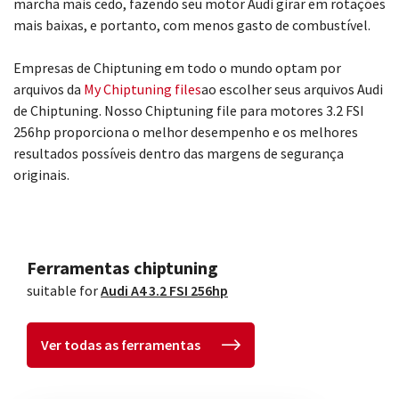
marcha mais cedo, fazendo seu motor Audi girar em rotações
mais baixas, e portanto, com menos gasto de combustível.
Empresas de Chiptuning em todo o mundo optam por
arquivos da
My Chiptuning files
ao escolher seus arquivos Audi
de Chiptuning. Nosso Chiptuning file para motores 3.2 FSI
256hp proporciona o melhor desempenho e os melhores
resultados possíveis dentro das margens de segurança
originais.
Ferramentas chiptuning
suitable for
Audi A4 3.2 FSI 256hp
Ver todas as ferramentas