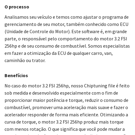
O processo
Analisamos seu veículo e temos como ajustar o programa de
gerenciamento de seu motor, também conhecido como ECU
(Unidade de Controle do Motor). Este software é, em grande
parte, o responsável pelo comportamento do motor 3.2 FSI
256hp e de seu consumo de combustível. Somos especialistas
em fazer a otimização da ECU de qualquer carro, van,
caminhão ou trator.
Benefícios
No caso do motor 3.2 FSI 256hp, nosso Chiptuning file é feito
sob medida e desenvolvido especialmente com o fim de
proporcionar maior potência e torque, reduzir o consumo de
combustível, promover uma aceleração mais suave e fazer o
acelerador responder de forma mais eficiente. Otimizando a
curva de torque, o motor 3.2 FSI 256hp produz mais torque
com menos rotação. O que significa que você pode mudar a