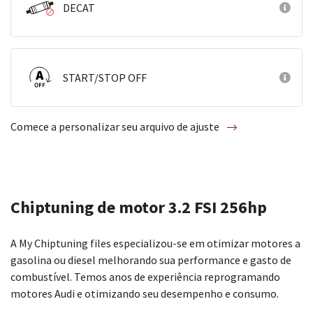
DECAT
START/STOP OFF
Comece a personalizar seu arquivo de ajuste
Chiptuning de motor 3.2 FSI 256hp
A My Chiptuning files especializou-se em otimizar motores a
gasolina ou diesel melhorando sua performance e gasto de
combustível. Temos anos de experiência reprogramando
motores Audi e otimizando seu desempenho e consumo.