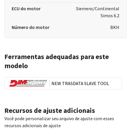
ECU do motor
Siemens/Continental
Simos 6.2
Número do motor
BKH
Ferramentas adequadas para este
modelo
NEW TRASDATA SLAVE TOOL
Recursos de ajuste adicionais
Você pode personalizar seu arquivo de ajuste com esses
recursos adicionais de ajuste