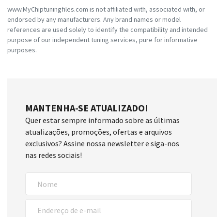
www.MyChiptuningfiles.com is not affiliated with, associated with, or
endorsed by any manufacturers. Any brand names or model
references are used solely to identify the compatibility and intended
purpose of our independent tuning services, pure for informative
purposes.
MANTENHA-SE ATUALIZADO!
Quer estar sempre informado sobre as últimas
atualizações, promoções, ofertas e arquivos
exclusivos? Assine nossa newsletter e siga-nos
nas redes sociais!