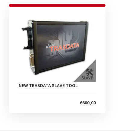
NEW TRASDATA SLAVE TOOL
€600,00