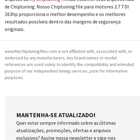
de Chiptuning. Nosso Chiptuning file para motores 2.7 TDI
163hp proporciona o melhor desempenho e os melhores
resultados possíveis dentro das margens de segurança
originais.
www.MyChiptuningfiles.com is not affiliated with, associated with, or
endorsed by any manufacturers. Any brand names or model
references are used solely to identify the compatibility and intended
purpose of our independent tuning services, pure for informative
purposes.
MANTENHA-SE ATUALIZADO!
Quer estar sempre informado sobre as últimas
atualizações, promoções, ofertas e arquivos
exclusivos? Assine nossa newsletter e siga-nos