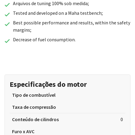
Arquivos de tuning 100% sob medida;
Tested and developed on a Maha testbench;
Best possible performance and results, within the safety
margins;
Decrease of fuel consumption.
Especificações do motor
Tipo de combustível
Taxa de compressão
Conteúdo de cilindros
0
Furo x AVC