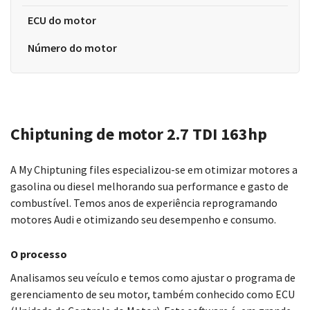
ECU do motor
Número do motor
Chiptuning de motor 2.7 TDI 163hp
A My Chiptuning files especializou-se em otimizar motores a
gasolina ou diesel melhorando sua performance e gasto de
combustível. Temos anos de experiência reprogramando
motores Audi e otimizando seu desempenho e consumo.
O processo
Analisamos seu veículo e temos como ajustar o programa de
gerenciamento de seu motor, também conhecido como ECU