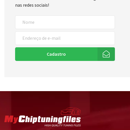
nas redes sociais!
Cadastro