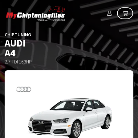
CHIPTUNING
AUDI
A4
2.7 TDI 163HP