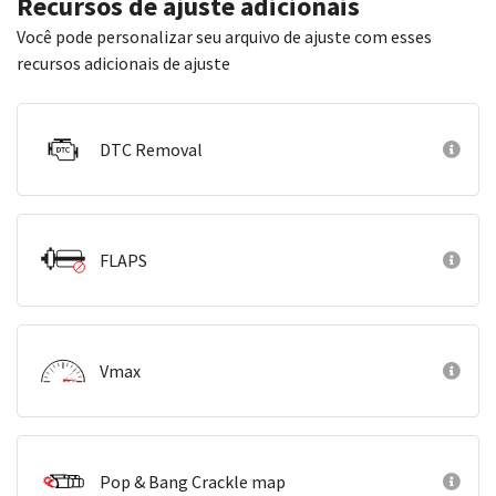
Recursos de ajuste adicionais
Você pode personalizar seu arquivo de ajuste com esses
recursos adicionais de ajuste
DTC Removal
FLAPS
Vmax
Pop & Bang Crackle map