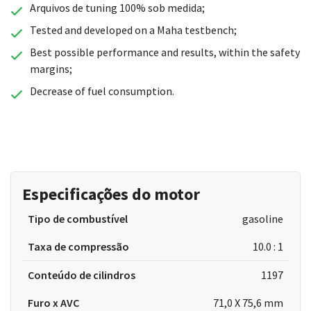
Arquivos de tuning 100% sob medida;
Tested and developed on a Maha testbench;
Best possible performance and results, within the safety
margins;
Decrease of fuel consumption.
Especificações do motor
Tipo de combustível
gasoline
Taxa de compressão
10.0 : 1
Conteúdo de cilindros
1197
Furo x AVC
71,0 X 75,6 mm