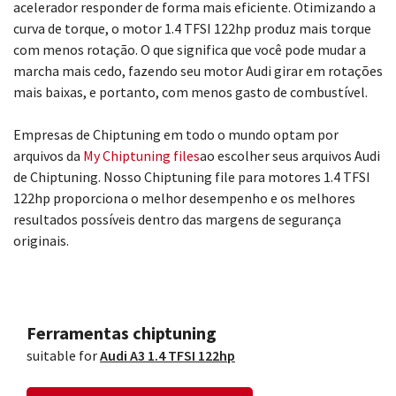
acelerador responder de forma mais eficiente. Otimizando a
curva de torque, o motor 1.4 TFSI 122hp produz mais torque
com menos rotação. O que significa que você pode mudar a
marcha mais cedo, fazendo seu motor Audi girar em rotações
mais baixas, e portanto, com menos gasto de combustível.
Empresas de Chiptuning em todo o mundo optam por
arquivos da
My Chiptuning files
ao escolher seus arquivos Audi
de Chiptuning. Nosso Chiptuning file para motores 1.4 TFSI
122hp proporciona o melhor desempenho e os melhores
resultados possíveis dentro das margens de segurança
originais.
Ferramentas chiptuning
suitable for
Audi A3 1.4 TFSI 122hp