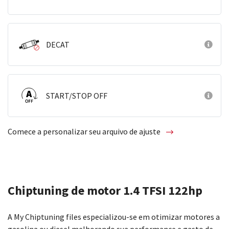
DECAT
START/STOP OFF
Comece a personalizar seu arquivo de ajuste
Chiptuning de motor 1.4 TFSI 122hp
A My Chiptuning files especializou-se em otimizar motores a