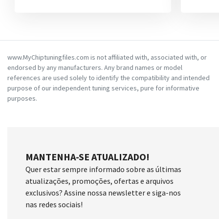
www.MyChiptuningfiles.com is not affiliated with, associated with, or
endorsed by any manufacturers. Any brand names or model
references are used solely to identify the compatibility and intended
purpose of our independent tuning services, pure for informative
purposes.
MANTENHA-SE ATUALIZADO!
Quer estar sempre informado sobre as últimas
atualizações, promoções, ofertas e arquivos
exclusivos? Assine nossa newsletter e siga-nos
nas redes sociais!