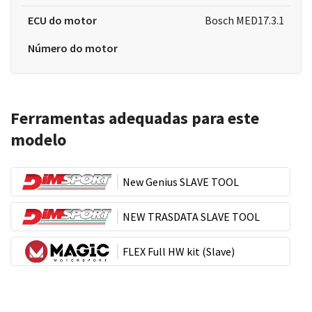
ECU do motor
Bosch MED17.3.1
Número do motor
Ferramentas adequadas para este
modelo
New Genius SLAVE TOOL
NEW TRASDATA SLAVE TOOL
FLEX Full HW kit (Slave)