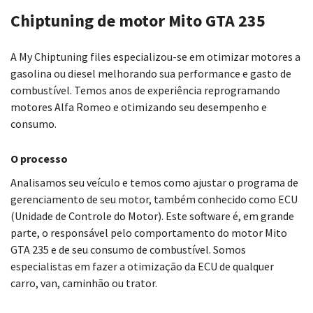
Chiptuning de motor Mito GTA 235
A My Chiptuning files especializou-se em otimizar motores a
gasolina ou diesel melhorando sua performance e gasto de
combustível. Temos anos de experiência reprogramando
motores Alfa Romeo e otimizando seu desempenho e
consumo.
O processo
Analisamos seu veículo e temos como ajustar o programa de
gerenciamento de seu motor, também conhecido como ECU
(Unidade de Controle do Motor). Este software é, em grande
parte, o responsável pelo comportamento do motor Mito
GTA 235 e de seu consumo de combustível. Somos
especialistas em fazer a otimização da ECU de qualquer
carro, van, caminhão ou trator.