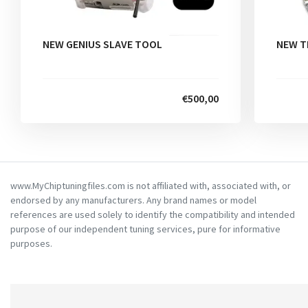
NEW GENIUS SLAVE TOOL
NEW T
€500,00
www.MyChiptuningfiles.com is not affiliated with, associated with, or
endorsed by any manufacturers. Any brand names or model
references are used solely to identify the compatibility and intended
purpose of our independent tuning services, pure for informative
purposes.