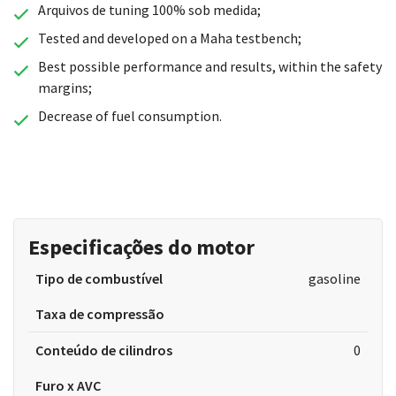
Arquivos de tuning 100% sob medida;
Tested and developed on a Maha testbench;
Best possible performance and results, within the safety
margins;
Decrease of fuel consumption.
Especificações do motor
Tipo de combustível
gasoline
Taxa de compressão
Conteúdo de cilindros
0
Furo x AVC