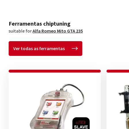
Ferramentas chiptuning
suitable for
Alfa Romeo Mito GTA 235
Ver todas as ferramentas