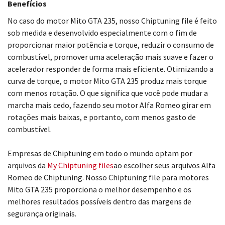
Benefícios
No caso do motor Mito GTA 235, nosso Chiptuning file é feito
sob medida e desenvolvido especialmente com o fim de
proporcionar maior potência e torque, reduzir o consumo de
combustível, promover uma aceleração mais suave e fazer o
acelerador responder de forma mais eficiente. Otimizando a
curva de torque, o motor Mito GTA 235 produz mais torque
com menos rotação. O que significa que você pode mudar a
marcha mais cedo, fazendo seu motor Alfa Romeo girar em
rotações mais baixas, e portanto, com menos gasto de
combustível.
Empresas de Chiptuning em todo o mundo optam por
arquivos da
My Chiptuning files
ao escolher seus arquivos Alfa
Romeo de Chiptuning. Nosso Chiptuning file para motores
Mito GTA 235 proporciona o melhor desempenho e os
melhores resultados possíveis dentro das margens de
segurança originais.