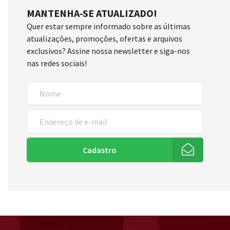
MANTENHA-SE ATUALIZADO!
Quer estar sempre informado sobre as últimas
atualizações, promoções, ofertas e arquivos
exclusivos? Assine nossa newsletter e siga-nos
nas redes sociais!
Cadastro