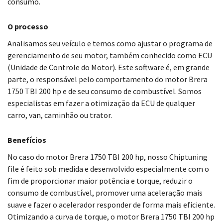
consumo.
O processo
Analisamos seu veículo e temos como ajustar o programa de
gerenciamento de seu motor, também conhecido como ECU
(Unidade de Controle do Motor). Este software é, em grande
parte, o responsável pelo comportamento do motor Brera
1750 TBI 200 hp e de seu consumo de combustível. Somos
especialistas em fazer a otimização da ECU de qualquer
carro, van, caminhão ou trator.
Benefícios
No caso do motor Brera 1750 TBI 200 hp, nosso Chiptuning
file é feito sob medida e desenvolvido especialmente com o
fim de proporcionar maior potência e torque, reduzir o
consumo de combustível, promover uma aceleração mais
suave e fazer o acelerador responder de forma mais eficiente.
Otimizando a curva de torque, o motor Brera 1750 TBI 200 hp