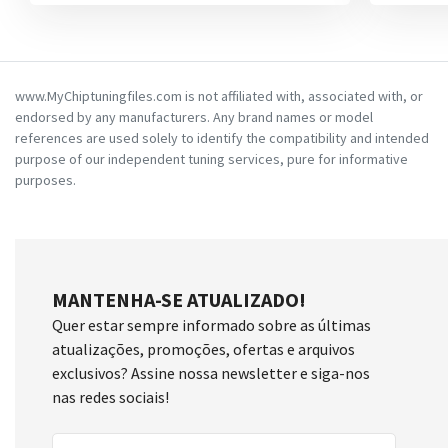
www.MyChiptuningfiles.com is not affiliated with, associated with, or
endorsed by any manufacturers. Any brand names or model
references are used solely to identify the compatibility and intended
purpose of our independent tuning services, pure for informative
purposes.
MANTENHA-SE ATUALIZADO!
Quer estar sempre informado sobre as últimas
atualizações, promoções, ofertas e arquivos
exclusivos? Assine nossa newsletter e siga-nos
nas redes sociais!