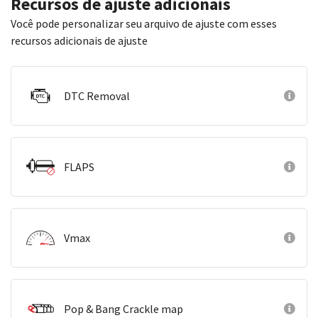
Recursos de ajuste adicionais
Você pode personalizar seu arquivo de ajuste com esses
recursos adicionais de ajuste
DTC Removal
FLAPS
Vmax
Pop & Bang Crackle map