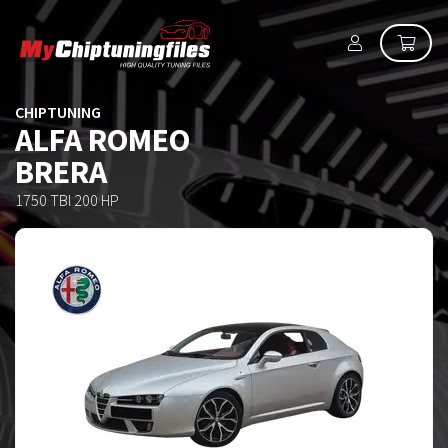
CHIPTUNING
ALFA ROMEO
BRERA
1750 TBI 200 HP