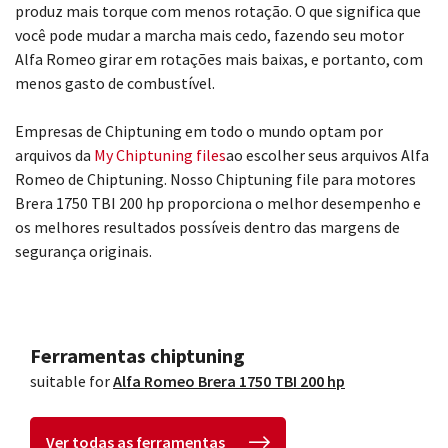
produz mais torque com menos rotação. O que significa que
você pode mudar a marcha mais cedo, fazendo seu motor
Alfa Romeo girar em rotações mais baixas, e portanto, com
menos gasto de combustível.
Empresas de Chiptuning em todo o mundo optam por
arquivos da
My Chiptuning files
ao escolher seus arquivos Alfa
Romeo de Chiptuning. Nosso Chiptuning file para motores
Brera 1750 TBI 200 hp proporciona o melhor desempenho e
os melhores resultados possíveis dentro das margens de
segurança originais.
Ferramentas chiptuning
suitable for
Alfa Romeo Brera 1750 TBI 200 hp
Ver todas as ferramentas