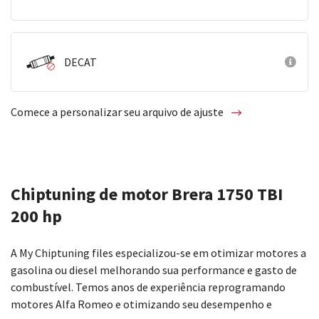
DECAT
Comece a personalizar seu arquivo de ajuste
Chiptuning de motor Brera 1750 TBI
200 hp
A My Chiptuning files especializou-se em otimizar motores a
gasolina ou diesel melhorando sua performance e gasto de
combustível. Temos anos de experiência reprogramando
motores Alfa Romeo e otimizando seu desempenho e