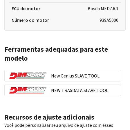
ECU do motor
Bosch MED7.6.1
Número do motor
939A5000
Ferramentas adequadas para este
modelo
New Genius SLAVE TOOL
NEW TRASDATA SLAVE TOOL
Recursos de ajuste adicionais
Você pode personalizar seu arquivo de ajuste com esses