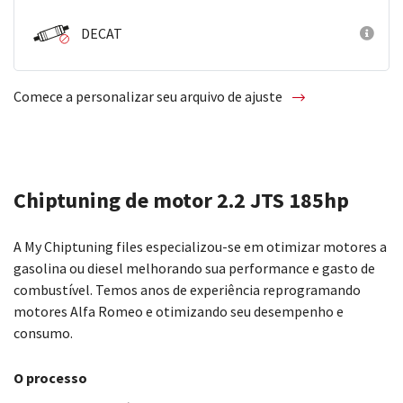
DECAT
Comece a personalizar seu arquivo de ajuste
Chiptuning de motor 2.2 JTS 185hp
A My Chiptuning files especializou-se em otimizar motores a
gasolina ou diesel melhorando sua performance e gasto de
combustível. Temos anos de experiência reprogramando
motores Alfa Romeo e otimizando seu desempenho e
consumo.
O processo