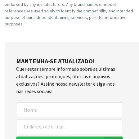
endorsed by any manufacturers. Any brand names or model
references are used solely to identify the compatibility and intended
purpose of our independent tuning services, pure for informative
purposes.
MANTENHA-SE ATUALIZADO!
Quer estar sempre informado sobre as últimas
atualizações, promoções, ofertas e arquivos
exclusivos? Assine nossa newsletter e siga-nos
nas redes sociais!