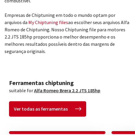
combustível.
Empresas de Chiptuning em todo o mundo optam por
arquivos da
My Chiptuning files
ao escolher seus arquivos Alfa
Romeo de Chiptuning. Nosso Chiptuning file para motores
2.2 JTS 185hp proporciona o melhor desempenho e os
melhores resultados possíveis dentro das margens de
segurança originais.
Ferramentas chiptuning
suitable for
Alfa Romeo Brera 2.2 JTS 185hp
Ver todas as ferramentas