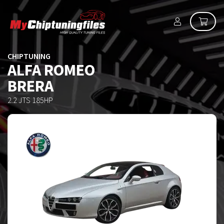
CHIPTUNING
ALFA ROMEO
BRERA
2.2 JTS 185HP