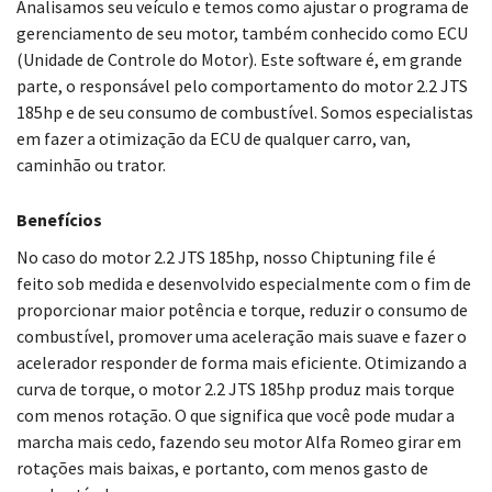
Analisamos seu veículo e temos como ajustar o programa de
gerenciamento de seu motor, também conhecido como ECU
(Unidade de Controle do Motor). Este software é, em grande
parte, o responsável pelo comportamento do motor 2.2 JTS
185hp e de seu consumo de combustível. Somos especialistas
em fazer a otimização da ECU de qualquer carro, van,
caminhão ou trator.
Benefícios
No caso do motor 2.2 JTS 185hp, nosso Chiptuning file é
feito sob medida e desenvolvido especialmente com o fim de
proporcionar maior potência e torque, reduzir o consumo de
combustível, promover uma aceleração mais suave e fazer o
acelerador responder de forma mais eficiente. Otimizando a
curva de torque, o motor 2.2 JTS 185hp produz mais torque
com menos rotação. O que significa que você pode mudar a
marcha mais cedo, fazendo seu motor Alfa Romeo girar em
rotações mais baixas, e portanto, com menos gasto de