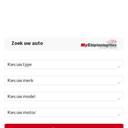
Zoek uw auto